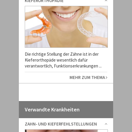
KIEFERORTHOPÄDIE
Die richtige Stellung der Zähne ist in der
Kieferorthopäde wesentlich dafür
verantwortlich, Funktionserkrankungen ...
MEHR ZUM THEMA
Verwandte Krankheiten
ZAHN- UND KIEFERFEHLSTELLUNGEN