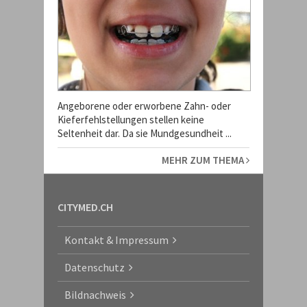
Angeborene oder erworbene Zahn- oder
Kieferfehlstellungen stellen keine
Seltenheit dar. Da sie Mundgesundheit ...
MEHR ZUM THEMA
CITYMED.CH
Kontakt & Impressum
Datenschutz
Bildnachweis