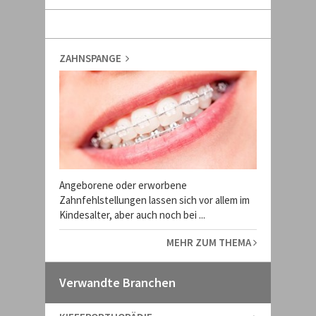
ZAHNSPANGE
Angeborene oder erworbene
Zahnfehlstellungen lassen sich vor allem im
Kindesalter, aber auch noch bei ...
MEHR ZUM THEMA
Verwandte Branchen