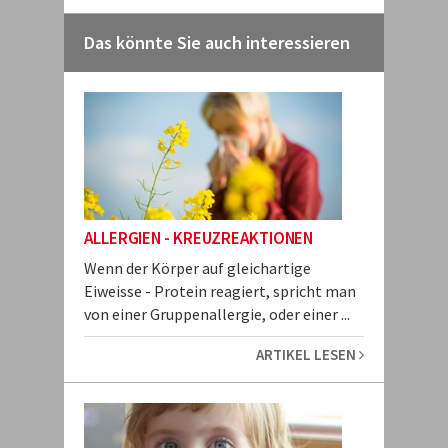
Das könnte Sie auch interessieren
ALLERGIEN - KREUZREAKTIONEN
Wenn der Körper auf gleichartige
Eiweisse - Protein reagiert, spricht man
von einer Gruppenallergie, oder einer ...
ARTIKEL LESEN