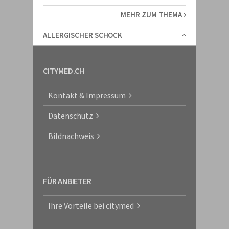
MEHR ZUM THEMA
ALLERGISCHER SCHOCK
CITYMED.CH
Kontakt & Impressum
Datenschutz
Bildnachweis
FÜR ANBIETER
Ihre Vorteile bei citymed