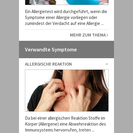
Ein Allergietest wird durchgeführt, wenn die
Symptome einer Allergie vorliegen oder
zumindest der Verdacht auf eine Allergie ...
MEHR ZUM THEMA
Verwandte Symptome
ALLERGISCHE REAKTION
Da bei einer allergischen Reaktion Stoffe im
Körper (Allergene) eine Abwehrreaktion des
Immunsystems hervorrufen, treten ...