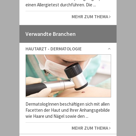
einen Allergietest durchführen. Die ...
MEHR ZUM THEMA
Verwandte Branchen
HAUTARZT - DERMATOLOGIE
DermatologInnen beschäftigen sich mit allen
Facetten der Haut und Ihrer Anhangsgebilde
wie Haare und Nägel sowie den ...
MEHR ZUM THEMA