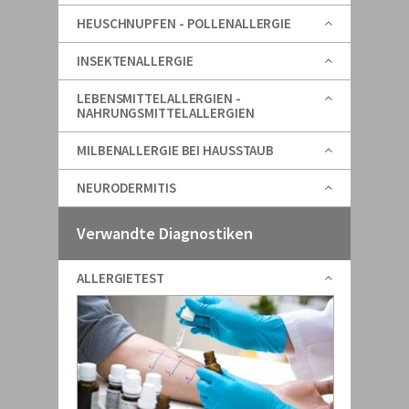
HEUSCHNUPFEN - POLLENALLERGIE
INSEKTENALLERGIE
LEBENSMITTELALLERGIEN -
NAHRUNGSMITTELALLERGIEN
MILBENALLERGIE BEI HAUSSTAUB
NEURODERMITIS
Verwandte Diagnostiken
ALLERGIETEST