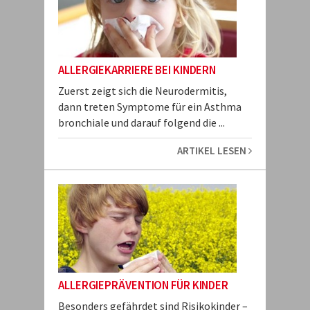
ALLERGIEKARRIERE BEI KINDERN
Zuerst zeigt sich die Neurodermitis,
dann treten Symptome für ein Asthma
bronchiale und darauf folgend die ...
ARTIKEL LESEN
ALLERGIEPRÄVENTION FÜR KINDER
Besonders gefährdet sind Risikokinder –