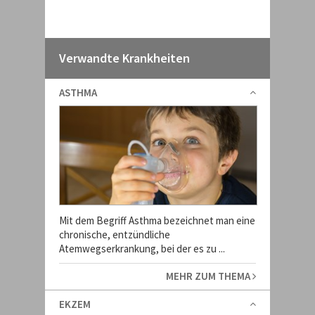
Verwandte Krankheiten
ASTHMA
Mit dem Begriff Asthma bezeichnet man eine
chronische, entzündliche
Atemwegserkrankung, bei der es zu ...
MEHR ZUM THEMA
EKZEM