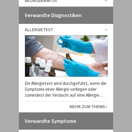
NEURODERMITIS
Verwandte Diagnostiken
ALLERGIETEST
Ein Allergietest wird durchgeführt, wenn die
Symptome einer Allergie vorliegen oder
zumindest der Verdacht auf eine Allergie ...
MEHR ZUM THEMA
Verwandte Symptome