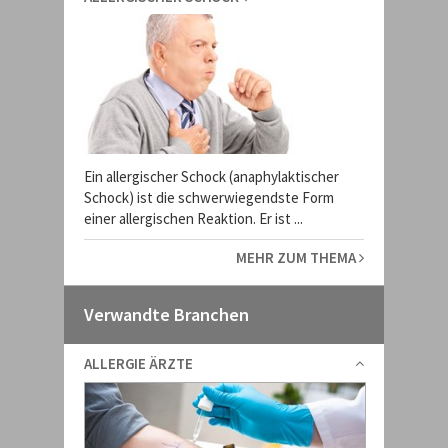
Ein allergischer Schock (anaphylaktischer
Schock) ist die schwerwiegendste Form
einer allergischen Reaktion. Er ist ...
MEHR ZUM THEMA
Verwandte Branchen
ALLERGIE ÄRZTE