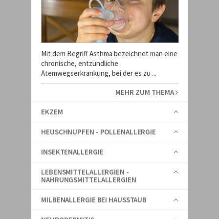
Mit dem Begriff Asthma bezeichnet man eine
chronische, entzündliche
Atemwegserkrankung, bei der es zu ...
MEHR ZUM THEMA
EKZEM
HEUSCHNUPFEN - POLLENALLERGIE
INSEKTENALLERGIE
LEBENSMITTELALLERGIEN -
NAHRUNGSMITTELALLERGIEN
MILBENALLERGIE BEI HAUSSTAUB