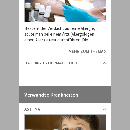
Besteht der Verdacht auf eine Allergie,
sollte man bei einem Arzt (Allergologen)
einen Allergietest durchführen. Die ...
MEHR ZUM THEMA
HAUTARZT - DERMATOLOGIE
Verwandte Krankheiten
ASTHMA