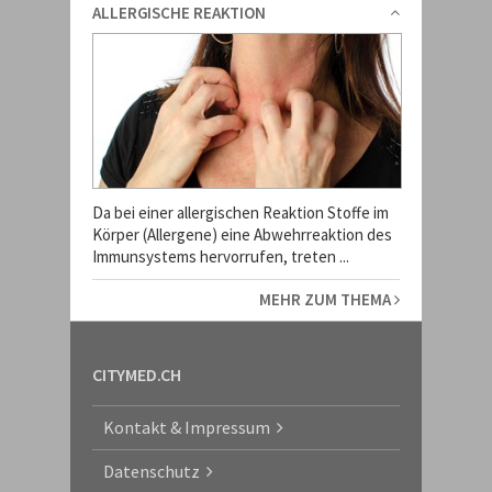
ALLERGISCHE REAKTION
Da bei einer allergischen Reaktion Stoffe im
Körper (Allergene) eine Abwehrreaktion des
Immunsystems hervorrufen, treten ...
MEHR ZUM THEMA
CITYMED.CH
Kontakt & Impressum
Datenschutz