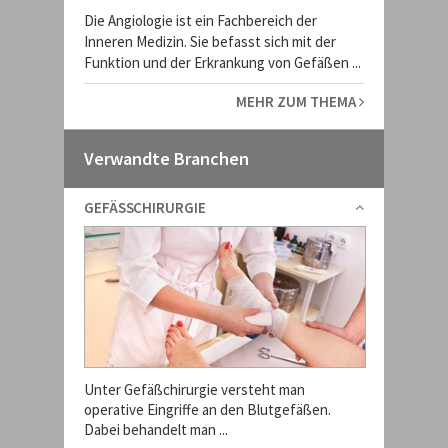
Die Angiologie ist ein Fachbereich der
Inneren Medizin. Sie befasst sich mit der
Funktion und der Erkrankung von Gefäßen ...
MEHR ZUM THEMA
Verwandte Branchen
GEFÄSSCHIRURGIE
Unter Gefäßchirurgie versteht man
operative Eingriffe an den Blutgefäßen.
Dabei behandelt man ...