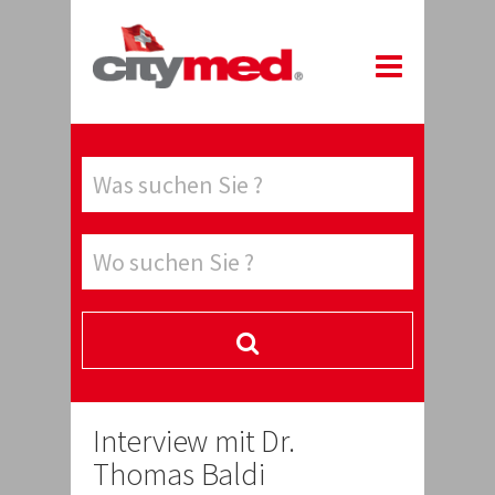
Interview mit Dr.
Thomas Baldi