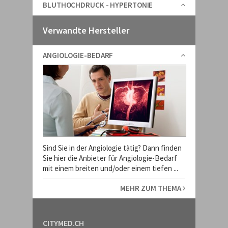
BLUTHOCHDRUCK - HYPERTONIE
Verwandte Hersteller
ANGIOLOGIE-BEDARF
Sind Sie in der Angiologie tätig? Dann finden
Sie hier die Anbieter für Angiologie-Bedarf
mit einem breiten und/oder einem tiefen ...
MEHR ZUM THEMA
CITYMED.CH