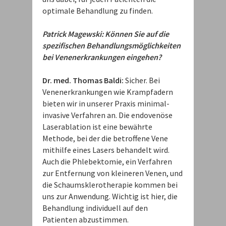
optimale Behandlung zu finden.
Patrick Magewski: Können Sie auf die
spezifischen Behandlungsmöglichkeiten
bei Venenerkrankungen eingehen?
Dr. med. Thomas Baldi:
Sicher. Bei
Venenerkrankungen wie Krampfadern
bieten wir in unserer Praxis minimal-
invasive Verfahren an. Die endovenöse
Laserablation ist eine bewährte
Methode, bei der die betroffene Vene
mithilfe eines Lasers behandelt wird.
Auch die Phlebektomie, ein Verfahren
zur Entfernung von kleineren Venen, und
die Schaumsklerotherapie kommen bei
uns zur Anwendung. Wichtig ist hier, die
Behandlung individuell auf den
Patienten abzustimmen.