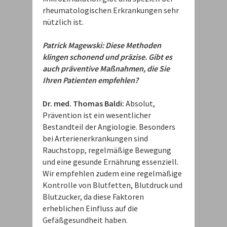
rheumatologischen Erkrankungen sehr
nützlich ist.
Patrick Magewski: Diese Methoden
klingen schonend und präzise. Gibt es
auch präventive Maßnahmen, die Sie
Ihren Patienten empfehlen?
Dr. med. Thomas Baldi:
Absolut,
Prävention ist ein wesentlicher
Bestandteil der Angiologie. Besonders
bei Arterienerkrankungen sind
Rauchstopp, regelmäßige Bewegung
und eine gesunde Ernährung essenziell.
Wir empfehlen zudem eine regelmäßige
Kontrolle von Blutfetten, Blutdruck und
Blutzucker, da diese Faktoren
erheblichen Einfluss auf die
Gefäßgesundheit haben.