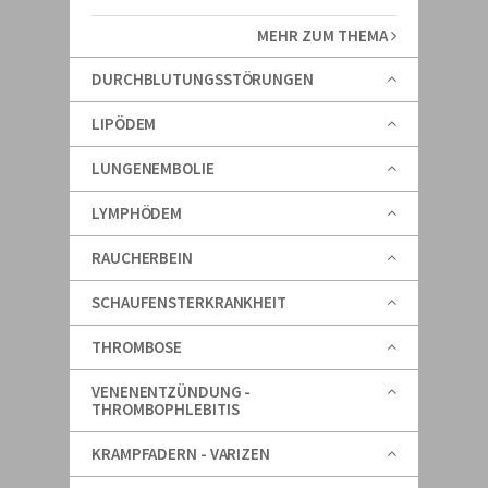
MEHR ZUM THEMA
DURCHBLUTUNGSSTÖRUNGEN
LIPÖDEM
LUNGENEMBOLIE
LYMPHÖDEM
RAUCHERBEIN
SCHAUFENSTERKRANKHEIT
THROMBOSE
VENENENTZÜNDUNG -
THROMBOPHLEBITIS
KRAMPFADERN - VARIZEN