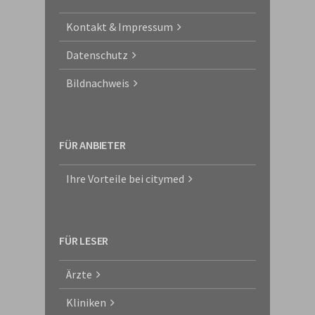
Kontakt & Impressum
Datenschutz
Bildnachweis
FÜR ANBIETER
Ihre Vorteile bei citymed
FÜR LESER
Ärzte
Kliniken