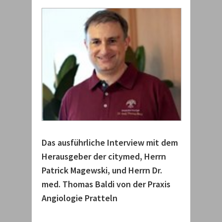
Das ausführliche Interview mit dem
Herausgeber der citymed, Herrn
Patrick Magewski, und Herrn Dr.
med. Thomas Baldi von der Praxis
Angiologie Pratteln