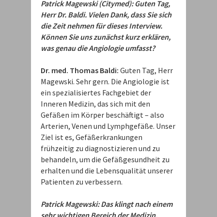
Patrick Magewski (Citymed): Guten Tag,
Herr Dr. Baldi. Vielen Dank, dass Sie sich
die Zeit nehmen für dieses Interview.
Können Sie uns zunächst kurz erklären,
was genau die Angiologie umfasst?
Dr. med. Thomas Baldi:
Guten Tag, Herr
Magewski. Sehr gern. Die Angiologie ist
ein spezialisiertes Fachgebiet der
Inneren Medizin, das sich mit den
Gefäßen im Körper beschäftigt – also
Arterien, Venen und Lymphgefäße. Unser
Ziel ist es, Gefäßerkrankungen
frühzeitig zu diagnostizieren und zu
behandeln, um die Gefäßgesundheit zu
erhalten und die Lebensqualität unserer
Patienten zu verbessern.
Patrick Magewski: Das klingt nach einem
sehr wichtigen Bereich der Medizin.