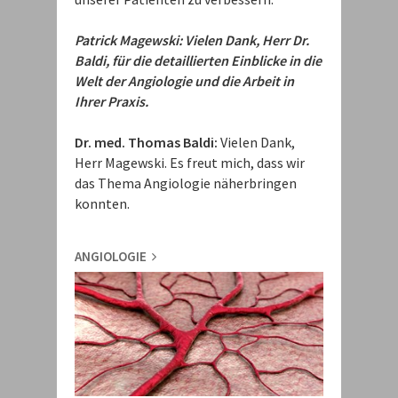
Patrick Magewski: Vielen Dank, Herr Dr.
Baldi, für die detaillierten Einblicke in die
Welt der Angiologie und die Arbeit in
Ihrer Praxis.
Dr. med. Thomas Baldi:
Vielen Dank,
Herr Magewski. Es freut mich, dass wir
das Thema Angiologie näherbringen
konnten.
ANGIOLOGIE