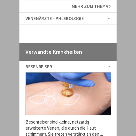
MEHR ZUM THEMA
VENENÄRZTE - PHLEBOLOGIE
Verwandte Krankheiten
BESENREISER
Besenreiser sind kleine, netzartig
erweiterte Venen, die durch die Haut
schimmern. Sie treten verstärkt an den ...