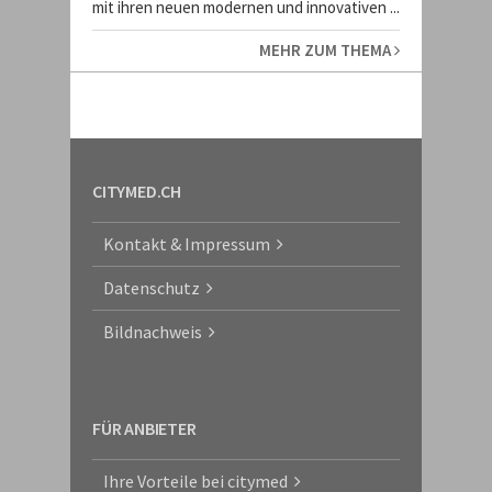
mit ihren neuen modernen und innovativen ...
MEHR ZUM THEMA
CITYMED.CH
Kontakt & Impressum
Datenschutz
Bildnachweis
FÜR ANBIETER
Ihre Vorteile bei citymed