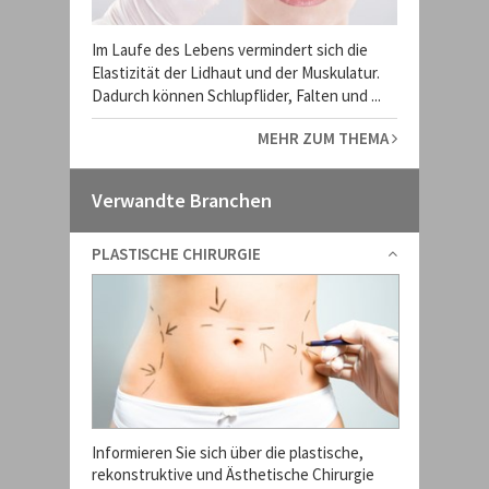
Im Laufe des Lebens vermindert sich die
Elastizität der Lidhaut und der Muskulatur.
Dadurch können Schlupflider, Falten und ...
MEHR ZUM THEMA
Verwandte Branchen
PLASTISCHE CHIRURGIE
Informieren Sie sich über die plastische,
rekonstruktive und Ästhetische Chirurgie