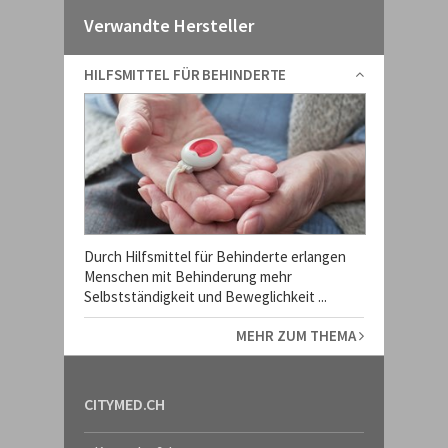
Verwandte Hersteller
HILFSMITTEL FÜR BEHINDERTE
Durch Hilfsmittel für Behinderte erlangen
Menschen mit Behinderung mehr
Selbstständigkeit und Beweglichkeit ...
MEHR ZUM THEMA
CITYMED.CH