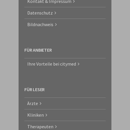
Kontakt & Impressum
Datenschutz
Bildnachweis
FÜR ANBIETER
Ihre Vorteile bei citymed
FÜR LESER
Ärzte
Kliniken
Therapeuten