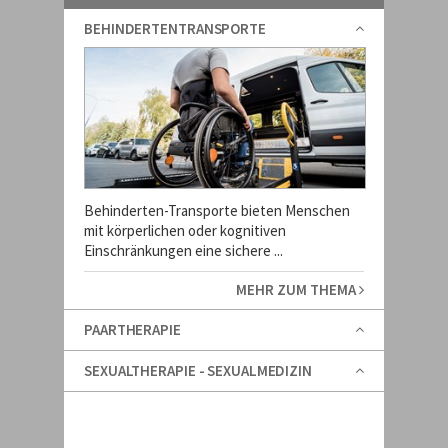
BEHINDERTENTRANSPORTE
Behinderten-Transporte bieten Menschen
mit körperlichen oder kognitiven
Einschränkungen eine sichere ...
MEHR ZUM THEMA
PAARTHERAPIE
SEXUALTHERAPIE - SEXUALMEDIZIN