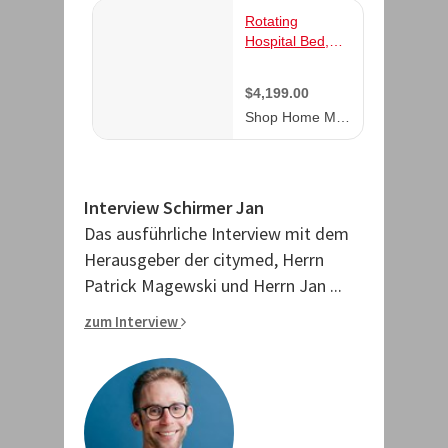
Interview Schirmer Jan
Das ausführliche Interview mit dem
Herausgeber der citymed, Herrn
Patrick Magewski und Herrn Jan ...
zum Interview