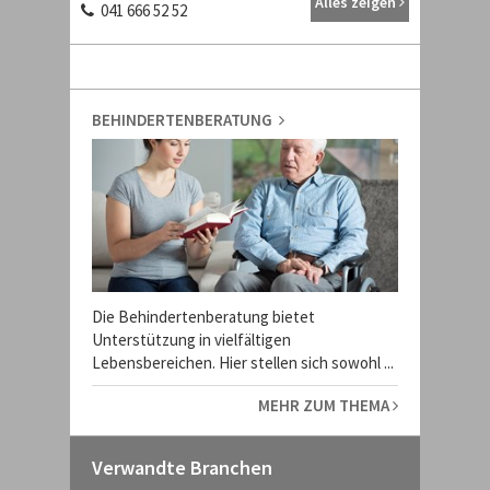
Alles zeigen
041 666 52 52
BEHINDERTENBERATUNG
Die Behindertenberatung bietet
Unterstützung in vielfältigen
Lebensbereichen. Hier stellen sich sowohl ...
MEHR ZUM THEMA
Verwandte Branchen