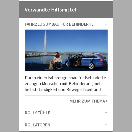
Verwandte Hilfsmittel
FAHRZEUGUMBAU FÜR BEHINDERTE
Durch einen Fahrzeugumbau für Behinderte
erlangen Menschen mit Behinderung mehr
Selbstständigkeit und Beweglichkeit und ...
MEHR ZUM THEMA
ROLLSTÜHLE
ROLLATOREN