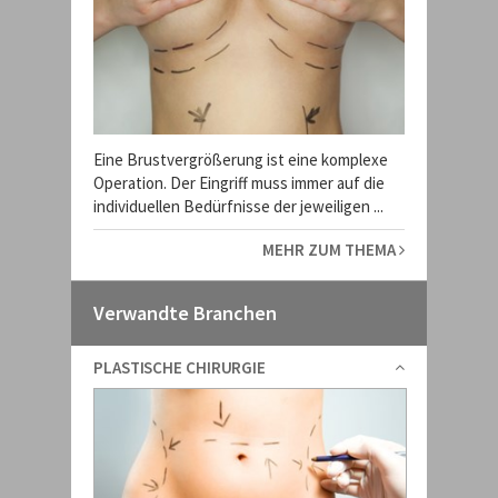
Eine Brustvergrößerung ist eine komplexe
Operation. Der Eingriff muss immer auf die
individuellen Bedürfnisse der jeweiligen ...
MEHR ZUM THEMA
Verwandte Branchen
PLASTISCHE CHIRURGIE