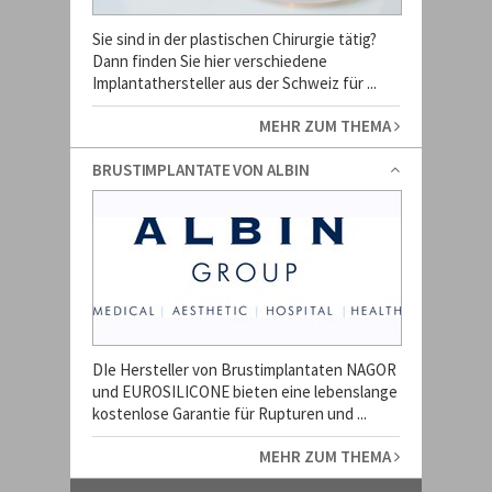
Sie sind in der plastischen Chirurgie tätig?
Dann finden Sie hier verschiedene
Implantathersteller aus der Schweiz für ...
MEHR ZUM THEMA
BRUSTIMPLANTATE VON ALBIN
DIe Hersteller von Brustimplantaten NAGOR
und EUROSILICONE bieten eine lebenslange
kostenlose Garantie für Rupturen und ...
MEHR ZUM THEMA