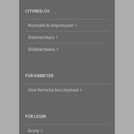
CITYMED.CH
Kontakt & Impressum
Datenschutz
Bildnachweis
FÜR ANBIETER
Ihre Vorteile bei citymed
FÜR LESER
Ärzte