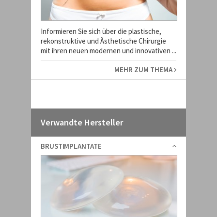
Informieren Sie sich über die plastische,
rekonstruktive und Ästhetische Chirurgie
mit ihren neuen modernen und innovativen ...
MEHR ZUM THEMA
Verwandte Hersteller
BRUSTIMPLANTATE