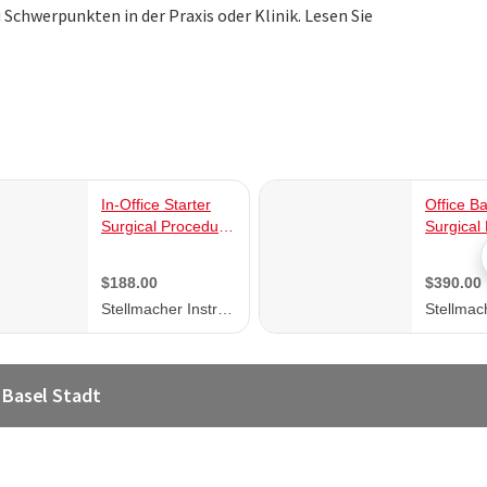
Schwerpunkten in der Praxis oder Klinik. Lesen Sie
 Basel Stadt