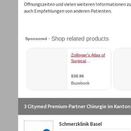
Öffnungszeiten und vielen weiteren Informationen zu 
auch Empfehlungen von anderen Patienten.
3 Citymed Premium-Partner Chirurgie im Kanton
Schmerzklinik Basel