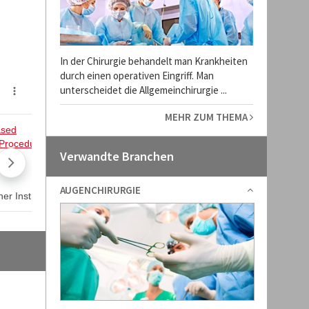
In der Chirurgie behandelt man Krankheiten
durch einen operativen Eingriff. Man
unterscheidet die Allgemeinchirurgie ...
MEHR ZUM THEMA
Verwandte Branchen
AUGENCHIRURGIE