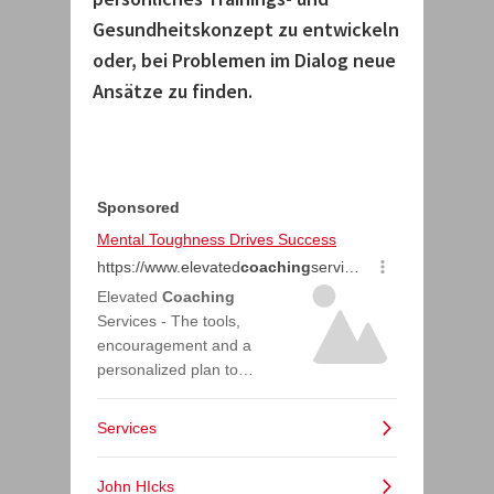
Gesundheitskonzept zu entwickeln
oder, bei Problemen im Dialog neue
Ansätze zu finden.