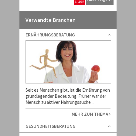
BILDER
Verwandte Branchen
ERNÄHRUNGSBERATUNG
Seit es Menschen gibt, ist die Ernährung von
grundlegender Bedeutung. Früher war der
Mensch zu aktiver Nahrungssuche ...
MEHR ZUM THEMA
GESUNDHEITSBERATUNG