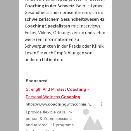
Coaching in der Schweiz
. Beim citymed
Gesundheitsfinder präsentieren sich im
schweizerischem Gesundheitswesen 42
Coaching Spezialisten
mit Interviews,
Fotos, Videos, Öffnungszeiten und vielen
weiteren Informationen zu
Schwerpunkten in der Praxis oder Klinik.
Lesen Sie auch Empfehlungen von
anderen Patienten.