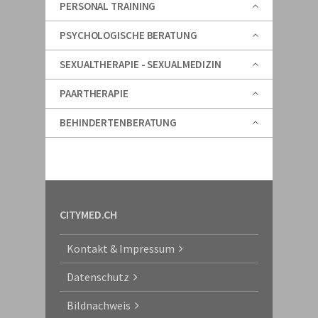
PERSONAL TRAINING
PSYCHOLOGISCHE BERATUNG
SEXUALTHERAPIE - SEXUALMEDIZIN
PAARTHERAPIE
BEHINDERTENBERATUNG
CITYMED.CH
Kontakt & Impressum
Datenschutz
Bildnachweis