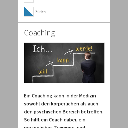
Zürich
Coaching
Ein Coaching kann in der Medizin
sowohl den körperlichen als auch
den psychischen Bereich betreffen.
So hilft ein Coach dabei, ein
persönliches Trainings- und