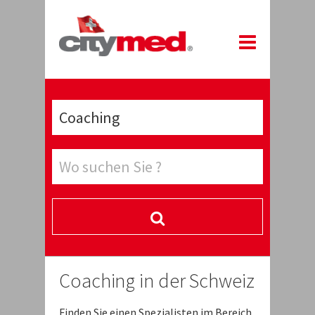
Coaching in der Schweiz
Finden Sie einen Spezialisten im Bereich