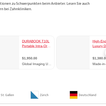
ationen zu Schwerpunkten beim Anbieter. Lesen Sie auch
n bei Zahnkliniken.
St. Gallen
Zürich
Deutschland