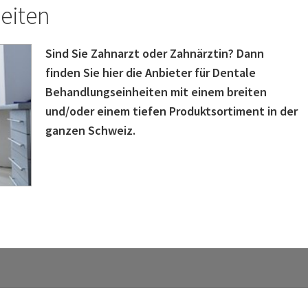
eiten
Sind Sie Zahnarzt oder Zahnärztin? Dann
finden Sie hier die Anbieter für Dentale
Behandlungseinheiten mit einem breiten
und/oder einem tiefen Produktsortiment in der
ganzen Schweiz.