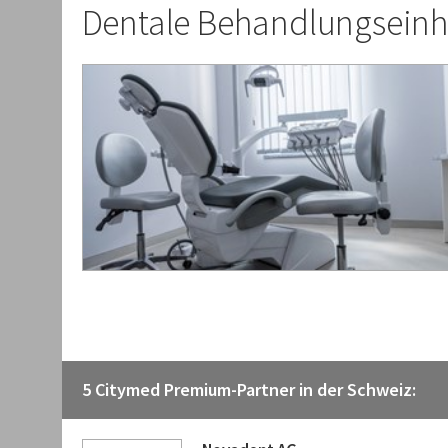
Dentale Behandlungseinh
5 Citymed Premium-Partner in der Schweiz: