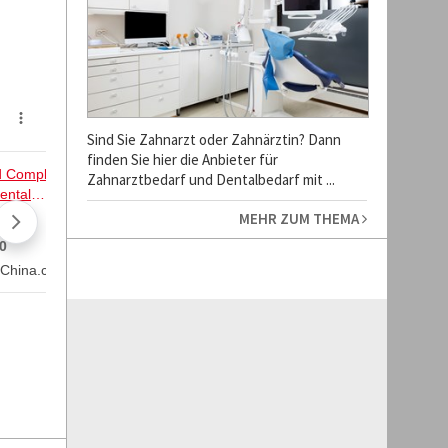
Sind Sie Zahnarzt oder Zahnärztin? Dann
finden Sie hier die Anbieter für
Zahnarztbedarf und Dentalbedarf mit ...
MEHR ZUM THEMA