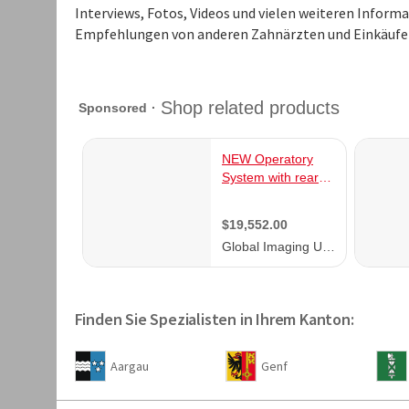
Interviews, Fotos, Videos und vielen weiteren Inform
Empfehlungen von anderen Zahnärzten und Einkäufer
Finden Sie Spezialisten in Ihrem Kanton:
Aargau
Genf