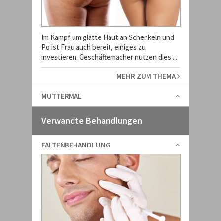
Im Kampf um glatte Haut an Schenkeln und
Po ist Frau auch bereit, einiges zu
investieren. Geschäftemacher nutzen dies ...
MEHR ZUM THEMA
MUTTERMAL
Verwandte Behandlungen
FALTENBEHANDLUNG