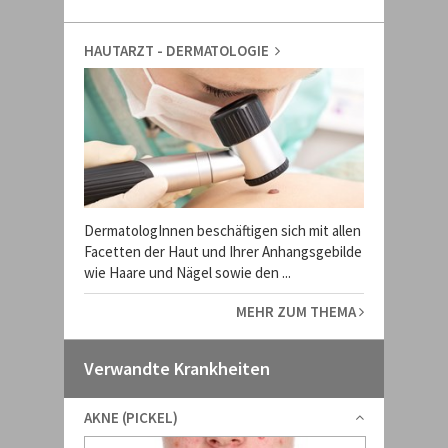
HAUTARZT - DERMATOLOGIE
DermatologInnen beschäftigen sich mit allen
Facetten der Haut und Ihrer Anhangsgebilde
wie Haare und Nägel sowie den ...
MEHR ZUM THEMA
Verwandte Krankheiten
AKNE (PICKEL)