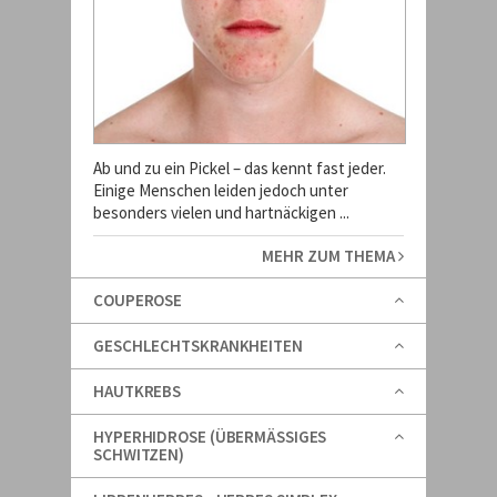
Ab und zu ein Pickel – das kennt fast jeder.
Einige Menschen leiden jedoch unter
besonders vielen und hartnäckigen ...
MEHR ZUM THEMA
COUPEROSE
GESCHLECHTSKRANKHEITEN
HAUTKREBS
HYPERHIDROSE (ÜBERMÄSSIGES
SCHWITZEN)