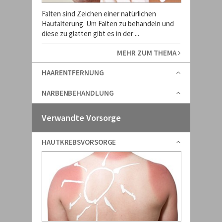
Falten sind Zeichen einer natürlichen
Hautalterung. Um Falten zu behandeln und
diese zu glätten gibt es in der ...
MEHR ZUM THEMA
HAARENTFERNUNG
NARBENBEHANDLUNG
Verwandte Vorsorge
HAUTKREBSVORSORGE