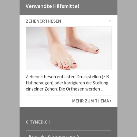
Verwandte Hilfsmittel
ZEHENORTHESEN
Zehenorthesen entlasten Druckstellen (z.B.
Hühneraugen) oder korrigieren die Stellung
einzelner Zehen. Die Orthesen werden ...
MEHR ZUM THEMA
CITYMED.CH
Kontakt & Impressum