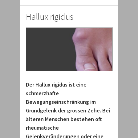
Hallux rigidus
Der Hallux rigidus ist eine
schmerzhafte
Bewegungseinschränkung im
Grundgelenk der grossen Zehe. Bei
älteren Menschen bestehen oft
rheumatische
Gelenkveränderungen oder eine