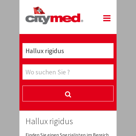
Hallux rigidus
Finden Sie einen Spezialisten im Bereich