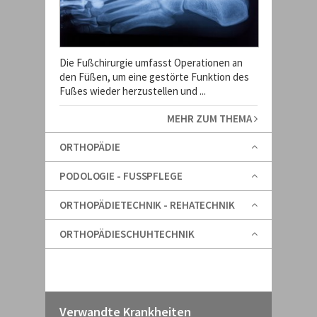
Die Fußchirurgie umfasst Operationen an
den Füßen, um eine gestörte Funktion des
Fußes wieder herzustellen und ...
MEHR ZUM THEMA
ORTHOPÄDIE
PODOLOGIE - FUSSPFLEGE
ORTHOPÄDIETECHNIK - REHATECHNIK
ORTHOPÄDIESCHUHTECHNIK
Verwandte Krankheiten