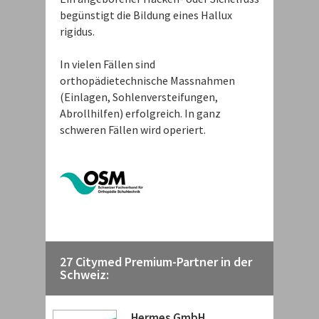
begünstigt die Bildung eines Hallux
rigidus.
In vielen Fällen sind
orthopädietechnische Massnahmen
(Einlagen, Sohlenversteifungen,
Abrollhilfen) erfolgreich. In ganz
schweren Fällen wird operiert.
27 Citymed Premium-Partner in der
Schweiz:
Hermes GmbH