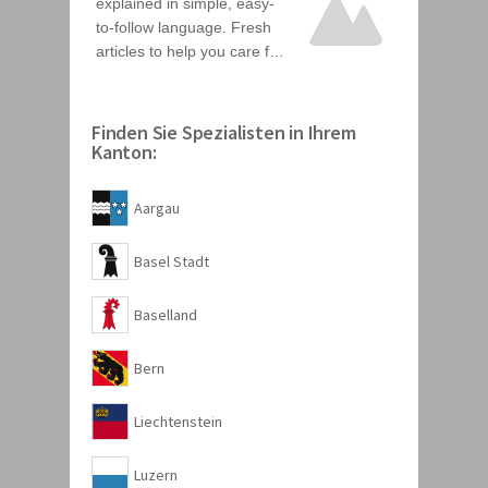
Finden Sie Spezialisten in Ihrem
Kanton:
Aargau
Basel Stadt
Baselland
Bern
Liechtenstein
Luzern