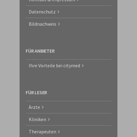
Datenschutz
Bildnachweis
FÜR ANBIETER
Ihre Vorteile bei citymed
FÜR LESER
Ärzte
Kliniken
Therapeuten