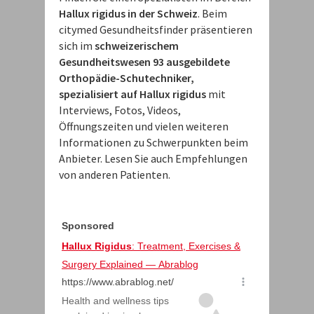
Hallux rigidus in der Schweiz
. Beim
citymed Gesundheitsfinder präsentieren
sich im
schweizerischem
Gesundheitswesen 93 ausgebildete
Orthopädie-Schutechniker,
spezialisiert auf Hallux rigidus
mit
Interviews, Fotos, Videos,
Öffnungszeiten und vielen weiteren
Informationen zu Schwerpunkten beim
Anbieter. Lesen Sie auch Empfehlungen
von anderen Patienten.