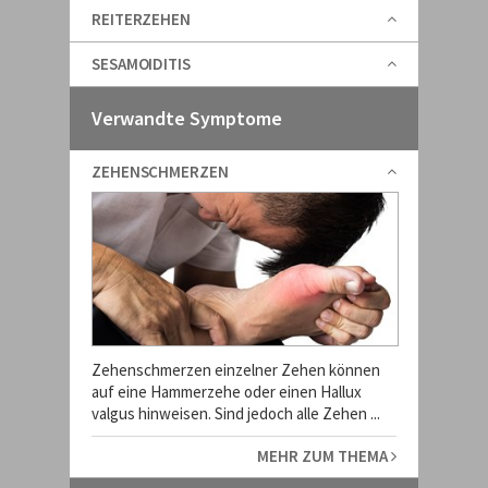
REITERZEHEN
SESAMOIDITIS
Verwandte Symptome
ZEHENSCHMERZEN
Zehenschmerzen einzelner Zehen können
auf eine Hammerzehe oder einen Hallux
valgus hinweisen. Sind jedoch alle Zehen ...
MEHR ZUM THEMA