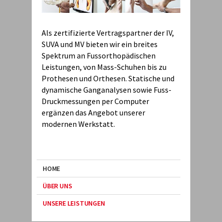
Als zertifizierte Vertragspartner der IV,
SUVA und MV bieten wir ein breites
Spektrum an Fussorthopädischen
Leistungen, von Mass-Schuhen bis zu
Prothesen und Orthesen. Statische und
dynamische Ganganalysen sowie Fuss-
Druckmessungen per Computer
ergänzen das Angebot unserer
modernen Werkstatt.
HOME
ÜBER UNS
UNSERE LEISTUNGEN