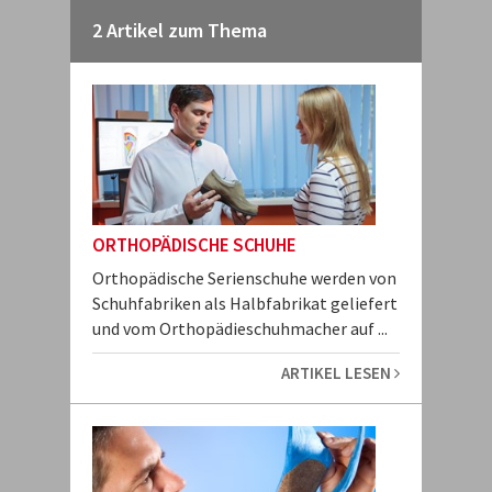
2 Artikel zum Thema
ORTHOPÄDISCHE SCHUHE
Orthopädische Serienschuhe werden von
Schuhfabriken als Halbfabrikat geliefert
und vom Orthopädieschuhmacher auf ...
ARTIKEL LESEN