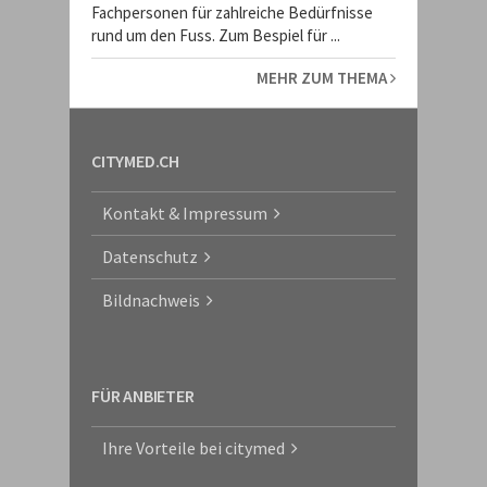
Fachpersonen für zahlreiche Bedürfnisse
rund um den Fuss. Zum Bespiel für ...
MEHR ZUM THEMA
CITYMED.CH
Kontakt & Impressum
Datenschutz
Bildnachweis
FÜR ANBIETER
Ihre Vorteile bei citymed