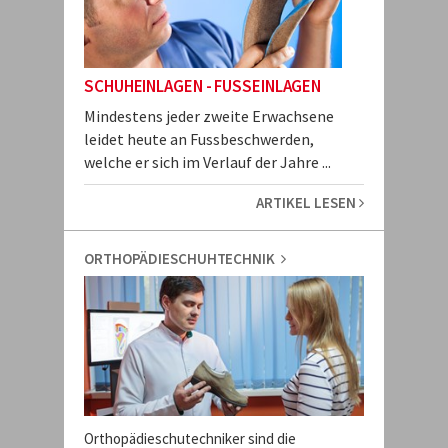
SCHUHEINLAGEN - FUSSEINLAGEN
Mindestens jeder zweite Erwachsene
leidet heute an Fussbeschwerden,
welche er sich im Verlauf der Jahre ...
ARTIKEL LESEN
ORTHOPÄDIESCHUHTECHNIK
Orthopädieschutechniker sind die