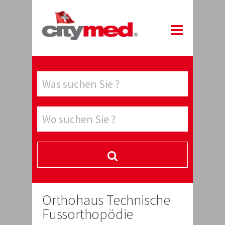
Orthohaus Technische
Fussorthopödie