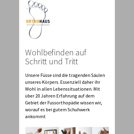
Wohlbefinden auf
Schritt und Tritt
Unsere Füsse sind die tragenden Säulen
unseres Körpers. Essenziell daher ihr
Wohl in allen Lebenssituationen. Mit
über 20 Jahren Erfahrung auf dem
Gebiet der Fussorthopädie wissen wir,
worauf es bei gutem Schuhwerk
ankommt