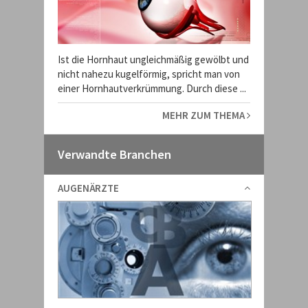
Ist die Hornhaut ungleichmäßig gewölbt und
nicht nahezu kugelförmig, spricht man von
einer Hornhautverkrümmung. Durch diese ...
MEHR ZUM THEMA
Verwandte Branchen
AUGENÄRZTE