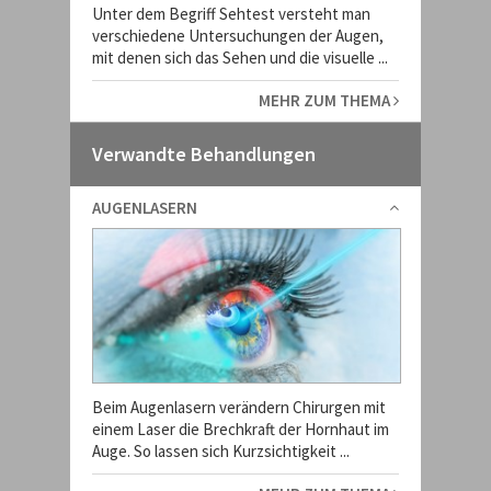
Unter dem Begriff Sehtest versteht man
verschiedene Untersuchungen der Augen,
mit denen sich das Sehen und die visuelle ...
MEHR ZUM THEMA
Verwandte Behandlungen
AUGENLASERN
Beim Augenlasern verändern Chirurgen mit
einem Laser die Brechkraft der Hornhaut im
Auge. So lassen sich Kurzsichtigkeit ...