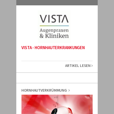
VISTA - HORNHAUTERKRANKUNGEN
ARTIKEL LESEN
HORNHAUTVERKRÜMMUNG