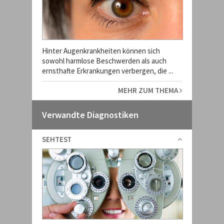
Hinter Augenkrankheiten können sich
sowohl harmlose Beschwerden als auch
ernsthafte Erkrankungen verbergen, die ...
MEHR ZUM THEMA
Verwandte Diagnostiken
SEHTEST