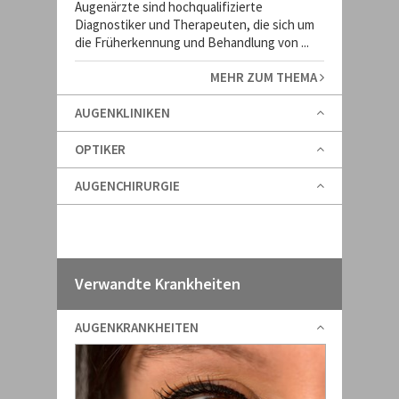
Augenärzte sind hochqualifizierte
Diagnostiker und Therapeuten, die sich um
die Früherkennung und Behandlung von ...
MEHR ZUM THEMA
AUGENKLINIKEN
OPTIKER
AUGENCHIRURGIE
Verwandte Krankheiten
AUGENKRANKHEITEN