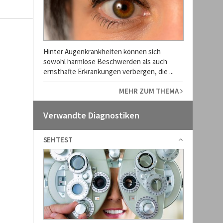
Hinter Augenkrankheiten können sich
sowohl harmlose Beschwerden als auch
ernsthafte Erkrankungen verbergen, die ...
MEHR ZUM THEMA
Verwandte Diagnostiken
SEHTEST