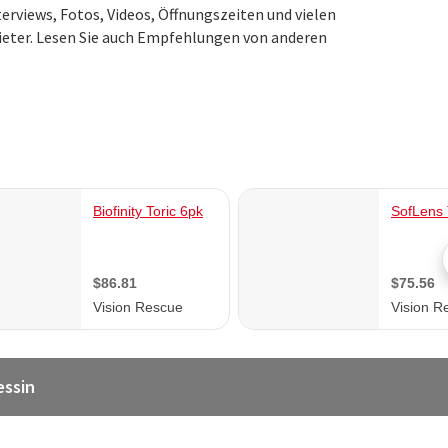
terviews, Fotos, Videos, Öffnungszeiten und vielen
eter. Lesen Sie auch Empfehlungen von anderen
essin