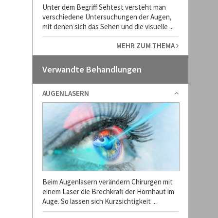
Unter dem Begriff Sehtest versteht man
verschiedene Untersuchungen der Augen,
mit denen sich das Sehen und die visuelle ...
MEHR ZUM THEMA
Verwandte Behandlungen
AUGENLASERN
Beim Augenlasern verändern Chirurgen mit
einem Laser die Brechkraft der Hornhaut im
Auge. So lassen sich Kurzsichtigkeit ...