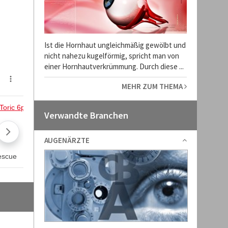
Ist die Hornhaut ungleichmäßig gewölbt und
nicht nahezu kugelförmig, spricht man von
einer Hornhautverkrümmung. Durch diese ...
MEHR ZUM THEMA
Verwandte Branchen
AUGENÄRZTE