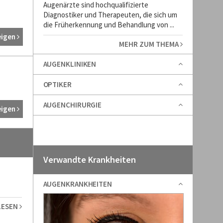
Augenärzte sind hochqualifizierte
Diagnostiker und Therapeuten, die sich um
die Früherkennung und Behandlung von ...
eigen
MEHR ZUM THEMA
AUGENKLINIKEN
OPTIKER
AUGENCHIRURGIE
eigen
Verwandte Krankheiten
AUGENKRANKHEITEN
LESEN