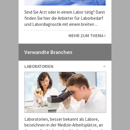
Sind Sie Arzt oder in einem Labor tätig? Dann
finden Sie hier die Anbieter für Laborbedarf
und Labordiagnostik mit einem breiten ...
MEHR ZUM THEMA
Verwandte Branchen
LABORATORIEN
Laboratorien, besser bekannt als Labore,
bezeichnen in der Medizin Arbeitsplätze, an