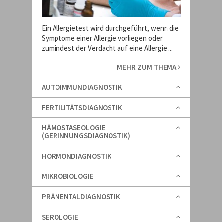
Ein Allergietest wird durchgeführt, wenn die
Symptome einer Allergie vorliegen oder
zumindest der Verdacht auf eine Allergie ...
MEHR ZUM THEMA
AUTOIMMUNDIAGNOSTIK
FERTILITÄTSDIAGNOSTIK
HÄMOSTASEOLOGIE
(GERINNUNGSDIAGNOSTIK)
HORMONDIAGNOSTIK
MIKROBIOLOGIE
PRÄNENTALDIAGNOSTIK
SEROLOGIE