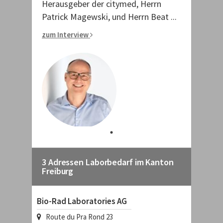
Herausgeber der citymed, Herrn
Patrick Magewski, und Herrn Beat ...
zum Interview
3 Adressen Laborbedarf im Kanton
Freiburg
Bio-Rad Laboratories AG
Route du Pra Rond 23