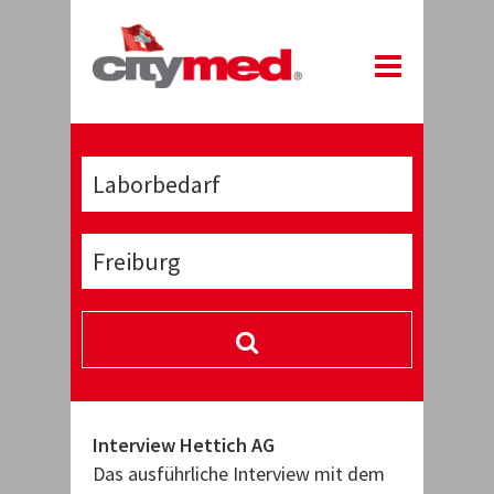
Interview Hettich AG
Das ausführliche Interview mit dem