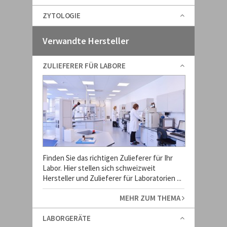
ZYTOLOGIE
Verwandte Hersteller
ZULIEFERER FÜR LABORE
Finden Sie das richtigen Zulieferer für Ihr
Labor. Hier stellen sich schweizweit
Hersteller und Zulieferer für Laboratorien ...
MEHR ZUM THEMA
LABORGERÄTE