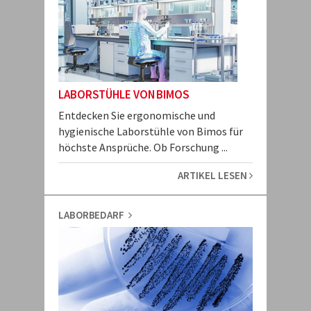
LABORSTÜHLE VON BIMOS
Entdecken Sie ergonomische und
hygienische Laborstühle von Bimos für
höchste Ansprüche. Ob Forschung ...
ARTIKEL LESEN
LABORBEDARF