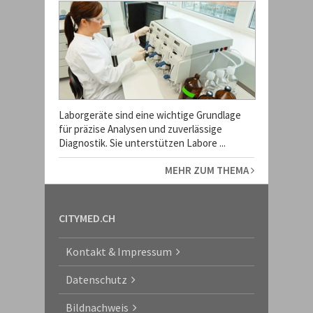
Laborgeräte sind eine wichtige Grundlage
für präzise Analysen und zuverlässige
Diagnostik. Sie unterstützen Labore ...
MEHR ZUM THEMA
CITYMED.CH
Kontakt & Impressum
Datenschutz
Bildnachweis