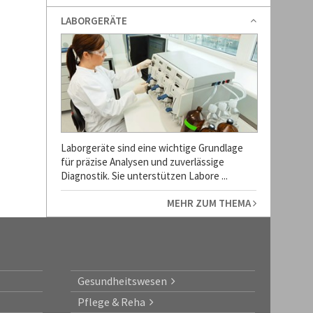
LABORGERÄTE
Laborgeräte sind eine wichtige Grundlage
für präzise Analysen und zuverlässige
Diagnostik. Sie unterstützen Labore ...
MEHR ZUM THEMA
Gesundheitswesen
Pflege & Reha