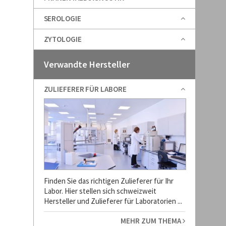
SEROLOGIE
ZYTOLOGIE
Verwandte Hersteller
ZULIEFERER FÜR LABORE
Finden Sie das richtigen Zulieferer für Ihr
Labor. Hier stellen sich schweizweit
Hersteller und Zulieferer für Laboratorien ...
MEHR ZUM THEMA