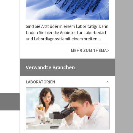
Sind Sie Arzt oder in einem Labor tätig? Dann
finden Sie hier die Anbieter für Laborbedarf
und Labordiagnostik mit einem breiten ...
MEHR ZUM THEMA
Verwandte Branchen
LABORATORIEN