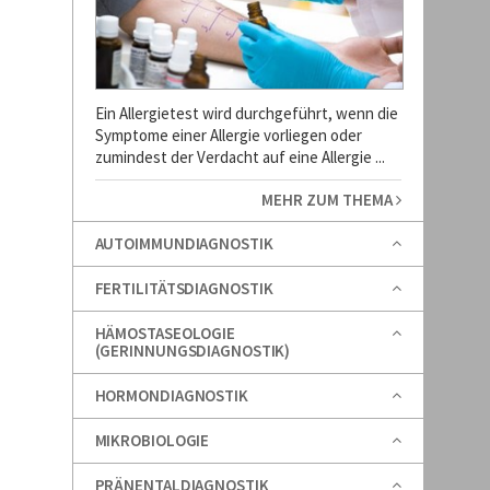
Ein Allergietest wird durchgeführt, wenn die
Symptome einer Allergie vorliegen oder
zumindest der Verdacht auf eine Allergie ...
MEHR ZUM THEMA
AUTOIMMUNDIAGNOSTIK
FERTILITÄTSDIAGNOSTIK
HÄMOSTASEOLOGIE
(GERINNUNGSDIAGNOSTIK)
HORMONDIAGNOSTIK
MIKROBIOLOGIE
PRÄNENTALDIAGNOSTIK