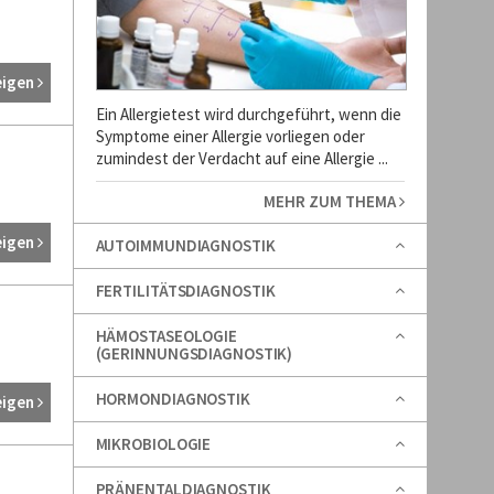
eigen
Ein Allergietest wird durchgeführt, wenn die
Symptome einer Allergie vorliegen oder
zumindest der Verdacht auf eine Allergie ...
MEHR ZUM THEMA
eigen
AUTOIMMUNDIAGNOSTIK
FERTILITÄTSDIAGNOSTIK
HÄMOSTASEOLOGIE
(GERINNUNGSDIAGNOSTIK)
HORMONDIAGNOSTIK
eigen
MIKROBIOLOGIE
PRÄNENTALDIAGNOSTIK