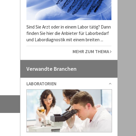
Sind Sie Arzt oder in einem Labor tätig? Dann
finden Sie hier die Anbieter für Laborbedarf
und Labordiagnostik mit einem breiten ...
MEHR ZUM THEMA
Verwandte Branchen
LABORATORIEN