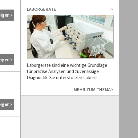
LABORGERÄTE
eigen
eigen
Laborgeräte sind eine wichtige Grundlage
für präzise Analysen und zuverlässige
Diagnostik. Sie unterstützen Labore ...
MEHR ZUM THEMA
eigen