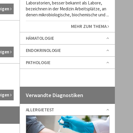
Laboratorien, besser bekannt als Labore,
eigen
bezeichnen in der Medizin Arbeitsplätze, an
denen mikrobiologische, biochemische und ...
MEHR ZUM THEMA
HÄMATOLOGIE
ENDOKRINOLOGIE
eigen
PATHOLOGIE
Verwandte Diagnostiken
eigen
ALLERGIETEST