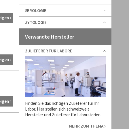
SEROLOGIE
eigen
ZYTOLOGIE
Verwandte Hersteller
ZULIEFERER FÜR LABORE
eigen
eigen
Finden Sie das richtigen Zulieferer für Ihr
Labor. Hier stellen sich schweizweit
Hersteller und Zulieferer für Laboratorien ...
MEHR ZUM THEMA