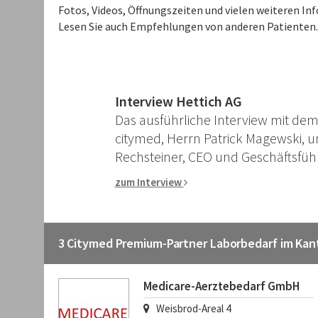
Fotos, Videos, Öffnungszeiten und vielen weiteren I
Lesen Sie auch Empfehlungen von anderen Patienten.
Interview Hettich AG
Das ausführliche Interview mit de
citymed, Herrn Patrick Magewski, 
Rechsteiner, CEO und Geschäftsführ
zum Interview
3 Citymed Premium-Partner Laborbedarf im Kan
Medicare-Aerztebedarf GmbH
Weisbrod-Areal 4