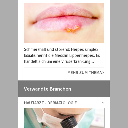
Schmerzhaft und störend: Herpes simplex
labialis nennt die Medizin Lippenherpes. Es
handelt sich um eine Viruserkrankung ...
MEHR ZUM THEMA
Verwandte Branchen
HAUTARZT - DERMATOLOGIE