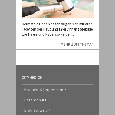
DermatologInnen beschäftigen sich mit allen
Facetten der Haut und Ihrer Anhangsgebilde
wie Haare und Nägel sowie den ...
MEHR ZUM THEMA
CITYMED.CH
Kontakt & Impressum
Datenschutz
Bildnachweis