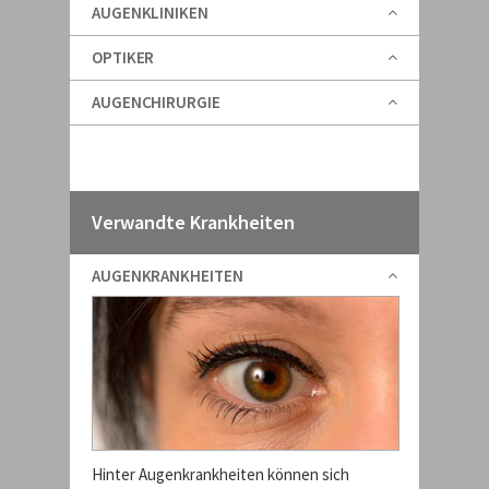
AUGENKLINIKEN
OPTIKER
AUGENCHIRURGIE
Verwandte Krankheiten
AUGENKRANKHEITEN
Hinter Augenkrankheiten können sich