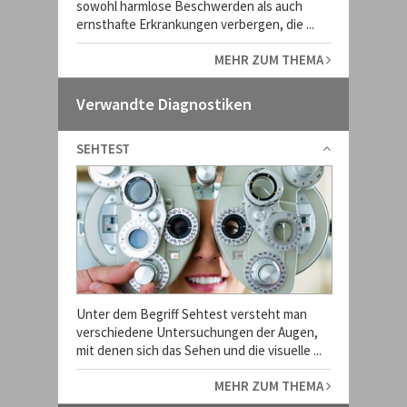
sowohl harmlose Beschwerden als auch
ernsthafte Erkrankungen verbergen, die ...
MEHR ZUM THEMA
Verwandte Diagnostiken
SEHTEST
Unter dem Begriff Sehtest versteht man
verschiedene Untersuchungen der Augen,
mit denen sich das Sehen und die visuelle ...
MEHR ZUM THEMA