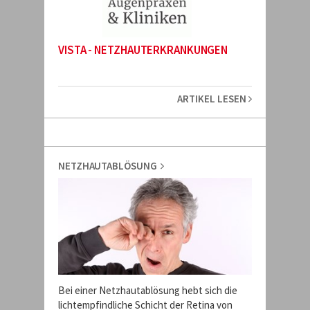
VISTA - NETZHAUTERKRANKUNGEN
ARTIKEL LESEN
NETZHAUTABLÖSUNG
Bei einer Netzhautablösung hebt sich die
lichtempfindliche Schicht der Retina von