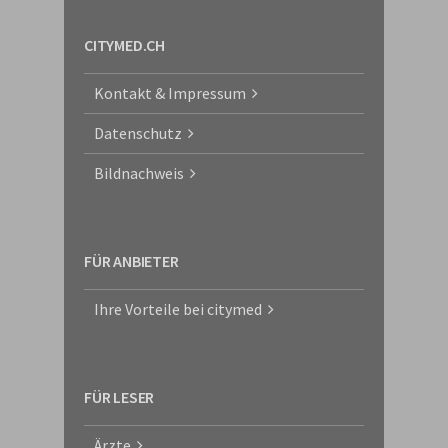
CITYMED.CH
Kontakt & Impressum
Datenschutz
Bildnachweis
FÜR ANBIETER
Ihre Vorteile bei citymed
FÜR LESER
Ärzte