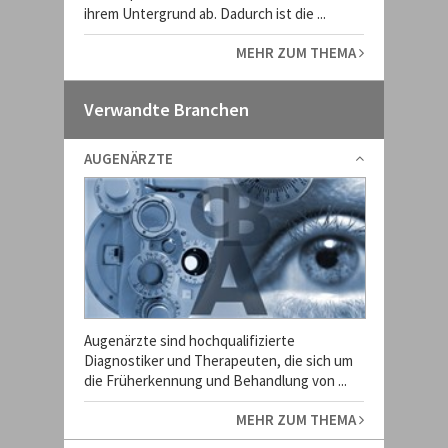
ihrem Untergrund ab. Dadurch ist die ...
MEHR ZUM THEMA
Verwandte Branchen
AUGENÄRZTE
Augenärzte sind hochqualifizierte
Diagnostiker und Therapeuten, die sich um
die Früherkennung und Behandlung von ...
MEHR ZUM THEMA