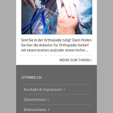
Sind Sie in der Orthopädie tätig? Dann finden
Sie hier die Anbieter für Orthopädie-bedarf
mit einem breiten und/oder einem tiefen ...
MEHR ZUM THEMA
CITYMED.CH
Kontakt & Impressum
Datenschutz
Bildnachweis