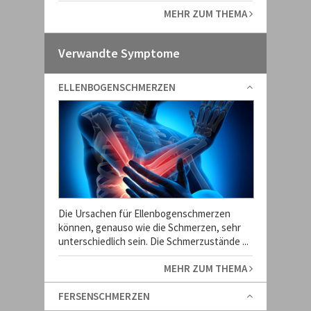
MEHR ZUM THEMA
Verwandte Symptome
ELLENBOGENSCHMERZEN
Die Ursachen für Ellenbogenschmerzen
können, genauso wie die Schmerzen, sehr
unterschiedlich sein. Die Schmerzustände ...
MEHR ZUM THEMA
FERSENSCHMERZEN