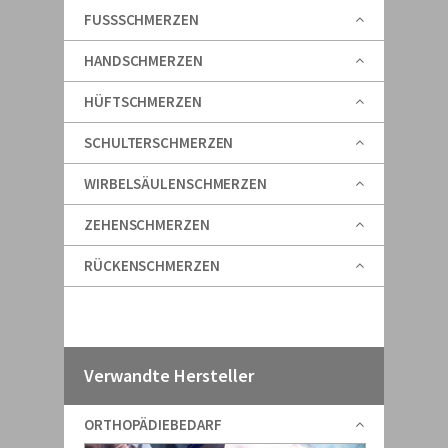
FUSSSCHMERZEN
HANDSCHMERZEN
HÜFTSCHMERZEN
SCHULTERSCHMERZEN
WIRBELSÄULENSCHMERZEN
ZEHENSCHMERZEN
RÜCKENSCHMERZEN
Verwandte Hersteller
ORTHOPÄDIEBEDARF