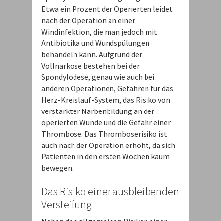
Etwa ein Prozent der Operierten leidet
nach der Operation an einer
Windinfektion, die man jedoch mit
Antibiotika und Wundspülungen
behandeln kann. Aufgrund der
Vollnarkose bestehen bei der
Spondylodese, genau wie auch bei
anderen Operationen, Gefahren für das
Herz-Kreislauf-System, das Risiko von
verstärkter Narbenbildung an der
operierten Wunde und die Gefahr einer
Thrombose. Das Thromboserisiko ist
auch nach der Operation erhöht, da sich
Patienten in den ersten Wochen kaum
bewegen.
Das Risiko einer ausbleibenden
Versteifung