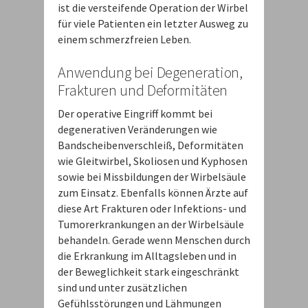
ist die versteifende Operation der Wirbel
für viele Patienten ein letzter Ausweg zu
einem schmerzfreien Leben.
Anwendung bei Degeneration,
Frakturen und Deformitäten
Der operative Eingriff kommt bei
degenerativen Veränderungen wie
Bandscheibenverschleiß, Deformitäten
wie Gleitwirbel, Skoliosen und Kyphosen
sowie bei Missbildungen der Wirbelsäule
zum Einsatz. Ebenfalls können Ärzte auf
diese Art Frakturen oder Infektions- und
Tumorerkrankungen an der Wirbelsäule
behandeln. Gerade wenn Menschen durch
die Erkrankung im Alltagsleben und in
der Beweglichkeit stark eingeschränkt
sind und unter zusätzlichen
Gefühlsstörungen und Lähmungen