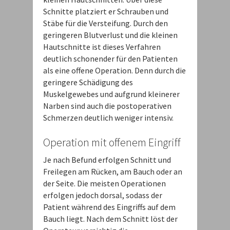
Schnitte platziert er Schrauben und
Stäbe für die Versteifung. Durch den
geringeren Blutverlust und die kleinen
Hautschnitte ist dieses Verfahren
deutlich schonender für den Patienten
als eine offene Operation. Denn durch die
geringere Schädigung des
Muskelgewebes und aufgrund kleinerer
Narben sind auch die postoperativen
Schmerzen deutlich weniger intensiv.
Operation mit offenem Eingriff
Je nach Befund erfolgen Schnitt und
Freilegen am Rücken, am Bauch oder an
der Seite. Die meisten Operationen
erfolgen jedoch dorsal, sodass der
Patient während des Eingriffs auf dem
Bauch liegt. Nach dem Schnitt löst der