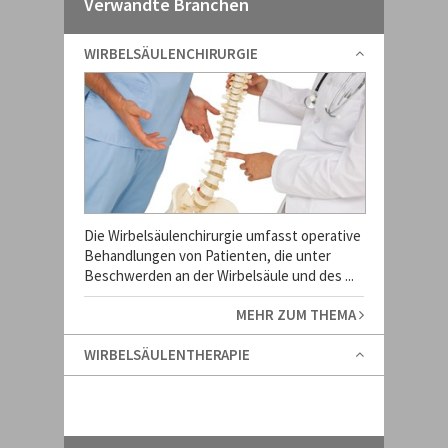
Verwandte Branchen
WIRBELSÄULENCHIRURGIE
Die Wirbelsäulenchirurgie umfasst operative
Behandlungen von Patienten, die unter
Beschwerden an der Wirbelsäule und des ...
MEHR ZUM THEMA
WIRBELSÄULENTHERAPIE