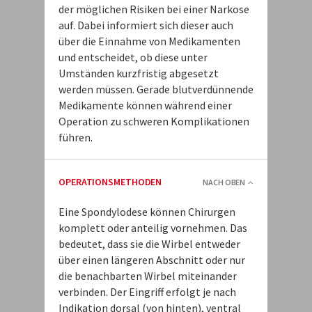
der möglichen Risiken bei einer Narkose
auf. Dabei informiert sich dieser auch
über die Einnahme von Medikamenten
und entscheidet, ob diese unter
Umständen kurzfristig abgesetzt
werden müssen. Gerade blutverdünnende
Medikamente können während einer
Operation zu schweren Komplikationen
führen.
OPERATIONSMETHODEN
NACH OBEN
Eine Spondylodese können Chirurgen
komplett oder anteilig vornehmen. Das
bedeutet, dass sie die Wirbel entweder
über einen längeren Abschnitt oder nur
die benachbarten Wirbel miteinander
verbinden. Der Eingriff erfolgt je nach
Indikation dorsal (von hinten), ventral