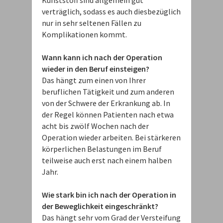
Kunststoff sind allgemein gut
verträglich, sodass es auch diesbezüglich
nur in sehr seltenen Fällen zu
Komplikationen kommt.
Wann kann ich nach der Operation
wieder in den Beruf einsteigen?
Das hängt zum einen von Ihrer
beruflichen Tätigkeit und zum anderen
von der Schwere der Erkrankung ab. In
der Regel können Patienten nach etwa
acht bis zwölf Wochen nach der
Operation wieder arbeiten. Bei stärkeren
körperlichen Belastungen im Beruf
teilweise auch erst nach einem halben
Jahr.
Wie stark bin ich nach der Operation in
der Beweglichkeit eingeschränkt?
Das hängt sehr vom Grad der Versteifung