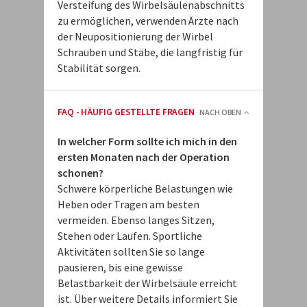
Versteifung des Wirbelsäulenabschnitts
zu ermöglichen, verwenden Ärzte nach
der Neupositionierung der Wirbel
Schrauben und Stäbe, die langfristig für
Stabilität sorgen.
FAQ - HÄUFIG GESTELLTE FRAGEN
NACH OBEN
In welcher Form sollte ich mich in den
ersten Monaten nach der Operation
schonen?
Schwere körperliche Belastungen wie
Heben oder Tragen am besten
vermeiden. Ebenso langes Sitzen,
Stehen oder Laufen. Sportliche
Aktivitäten sollten Sie so lange
pausieren, bis eine gewisse
Belastbarkeit der Wirbelsäule erreicht
ist. Über weitere Details informiert Sie