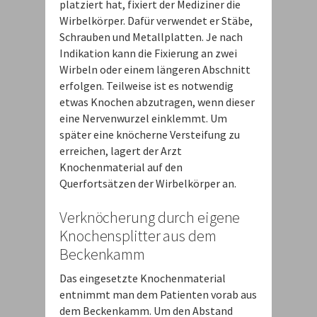
platziert hat, fixiert der Mediziner die
Wirbelkörper. Dafür verwendet er Stäbe,
Schrauben und Metallplatten. Je nach
Indikation kann die Fixierung an zwei
Wirbeln oder einem längeren Abschnitt
erfolgen. Teilweise ist es notwendig
etwas Knochen abzutragen, wenn dieser
eine Nervenwurzel einklemmt. Um
später eine knöcherne Versteifung zu
erreichen, lagert der Arzt
Knochenmaterial auf den
Querfortsätzen der Wirbelkörper an.
Verknöcherung durch eigene
Knochensplitter aus dem
Beckenkamm
Das eingesetzte Knochenmaterial
entnimmt man dem Patienten vorab aus
dem Beckenkamm. Um den Abstand