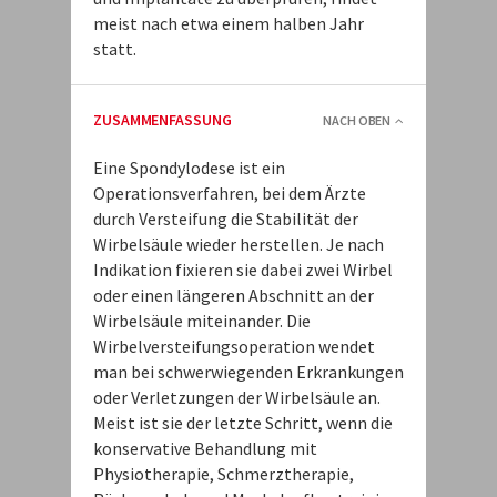
meist nach etwa einem halben Jahr
statt.
ZUSAMMENFASSUNG
NACH OBEN
Eine Spondylodese ist ein
Operationsverfahren, bei dem Ärzte
durch Versteifung die Stabilität der
Wirbelsäule wieder herstellen. Je nach
Indikation fixieren sie dabei zwei Wirbel
oder einen längeren Abschnitt an der
Wirbelsäule miteinander. Die
Wirbelversteifungsoperation wendet
man bei schwerwiegenden Erkrankungen
oder Verletzungen der Wirbelsäule an.
Meist ist sie der letzte Schritt, wenn die
konservative Behandlung mit
Physiotherapie, Schmerztherapie,