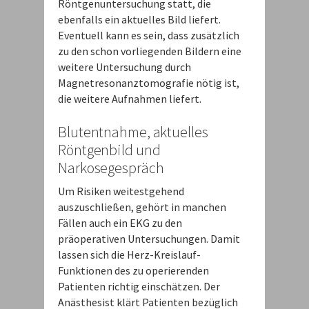
Röntgenuntersuchung statt, die
ebenfalls ein aktuelles Bild liefert.
Eventuell kann es sein, dass zusätzlich
zu den schon vorliegenden Bildern eine
weitere Untersuchung durch
Magnetresonanztomografie nötig ist,
die weitere Aufnahmen liefert.
Blutentnahme, aktuelles
Röntgenbild und
Narkosegespräch
Um Risiken weitestgehend
auszuschließen, gehört in manchen
Fällen auch ein EKG zu den
präoperativen Untersuchungen. Damit
lassen sich die Herz-Kreislauf-
Funktionen des zu operierenden
Patienten richtig einschätzen. Der
Anästhesist klärt Patienten bezüglich