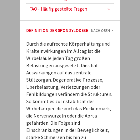
FAQ - Häufig gestellte Fragen
DEFINITION DER SPONDYLODESE
NACH OBEN
Durch die aufrechte Körperhaltung und
Krafteinwirkungen im Alltag ist die
Wirbelsäule jeden Tag großen
Belastungen ausgesetzt. Dies hat
Auswirkungen auf das zentrale
Stützorgan. Degenerative Prozesse,
Überbelastung, Verletzungen oder
Fehlbildungen verändern die Strukturen.
So kommt es zu Instabilität der
Wirbelkörper, die auch das Rückenmark,
die Nervenwurzeln oder die Aorta
gefährden. Die Folge sind
Einschränkungen in der Beweglichkeit,
starke Schmerzen bis hin zu