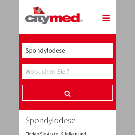
Spondylodese
Finden Sie Ärzte, Kliniken und