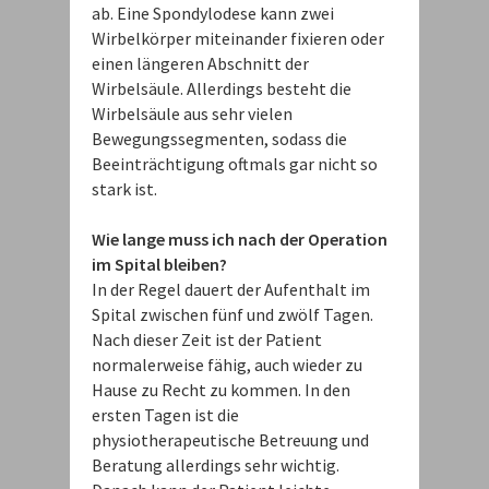
ab. Eine Spondylodese kann zwei
Wirbelkörper miteinander fixieren oder
einen längeren Abschnitt der
Wirbelsäule. Allerdings besteht die
Wirbelsäule aus sehr vielen
Bewegungssegmenten, sodass die
Beeinträchtigung oftmals gar nicht so
stark ist.
Wie lange muss ich nach der Operation
im Spital bleiben?
In der Regel dauert der Aufenthalt im
Spital zwischen fünf und zwölf Tagen.
Nach dieser Zeit ist der Patient
normalerweise fähig, auch wieder zu
Hause zu Recht zu kommen. In den
ersten Tagen ist die
physiotherapeutische Betreuung und
Beratung allerdings sehr wichtig.