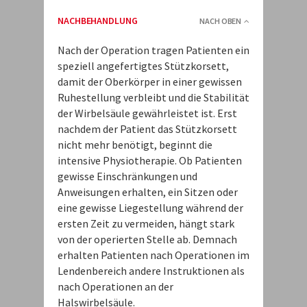
NACHBEHANDLUNG
NACH OBEN
Nach der Operation tragen Patienten ein
speziell angefertigtes Stützkorsett,
damit der Oberkörper in einer gewissen
Ruhestellung verbleibt und die Stabilität
der Wirbelsäule gewährleistet ist. Erst
nachdem der Patient das Stützkorsett
nicht mehr benötigt, beginnt die
intensive Physiotherapie. Ob Patienten
gewisse Einschränkungen und
Anweisungen erhalten, ein Sitzen oder
eine gewisse Liegestellung während der
ersten Zeit zu vermeiden, hängt stark
von der operierten Stelle ab. Demnach
erhalten Patienten nach Operationen im
Lendenbereich andere Instruktionen als
nach Operationen an der
Halswirbelsäule.