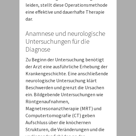
leiden, stellt diese Operationsmethode
eine effektive und dauerhafte Therapie
dar.
Anamnese und neurologische
Untersuchungen für die
Diagnose
Zu Beginn der Untersuchung benötigt
der Arzt eine ausführliche Erhebung der
Krankengeschichte. Eine anschließende
neurologische Untersuchung klärt
Beschwerden und grenzt die Ursachen
ein. Bildgebende Untersuchungen wie
Röntgenaufnahmen,
Magnetresonanztherapie (MRT) und
Computertomografie (CT) geben
Aufschluss über die knöchernen
Strukturen, die Veränderungen und die