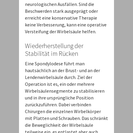
neurologischen Ausfällen. Sind die
Beschwerden stark ausgeprägt oder
erreicht eine konservative Therapie
keine Verbesserung, kann eine operative
Versteifung der Wirbelsäule helfen.
Wiederherstellung der
Stabilität im Rücken
Eine Spondylodese führt man
hautsächlich an der Brust- und an der
Lendenwirbelsäule durch. Ziel der
Operation ist es, ein oder mehrere
Wirbelsäulensegmente zu stabilisieren
und in ihre ursprüngliche Position
zurückzuführen. Dabei verbinden
Chirurgen die einzelnen Wirbelkörper
mit Platten und Schrauben. Das schränkt
die Beweglichkeit der Wirbelsäule
teilweise ein, es entlastet aber auch