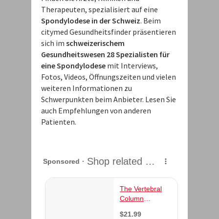
Therapeuten, spezialisiert auf eine
Spondylodese in der Schweiz
. Beim
citymed Gesundheitsfinder präsentieren
sich im
schweizerischem
Gesundheitswesen 28 Spezialisten für
eine Spondylodese
mit Interviews,
Fotos, Videos, Öffnungszeiten und vielen
weiteren Informationen zu
Schwerpunkten beim Anbieter. Lesen Sie
auch Empfehlungen von anderen
Patienten.