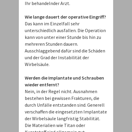
Ihr behandelnder Arzt.
Wie lange dauert der operative Eingriff?
Das kann im Einzelfall sehr
unterschiedlich ausfallen. Die Operation
kann von unter einer Stunde bis hin zu
mehreren Stunden dauern.
Ausschlaggebend dafür sind die Schäden
und der Grad der Instabilität der
Wirbelsäule.
Werden die Implantate und Schrauben
wieder entfernt?
Nein, in der Regel nicht. Ausnahmen
bestehen bei gewissen Frakturen, die
durch Unfälle entstanden sind. Generell
verschaffen die eingesetzten Implantate
der Wirbelsäule langfristig Stabilität.
Die Materialien wie Titan oder