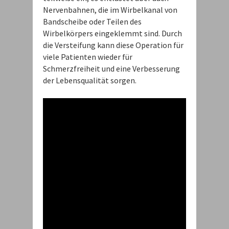
Nervenbahnen, die im Wirbelkanal von
Bandscheibe oder Teilen des
Wirbelkörpers eingeklemmt sind. Durch
die Versteifung kann diese Operation für
viele Patienten wieder für
Schmerzfreiheit und eine Verbesserung
der Lebensqualität sorgen.