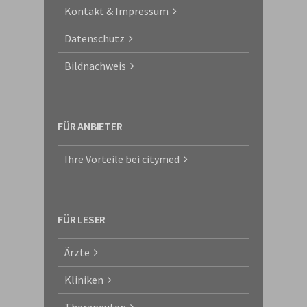
Kontakt & Impressum
Datenschutz
Bildnachweis
FÜR ANBIETER
Ihre Vorteile bei citymed
FÜR LESER
Ärzte
Kliniken