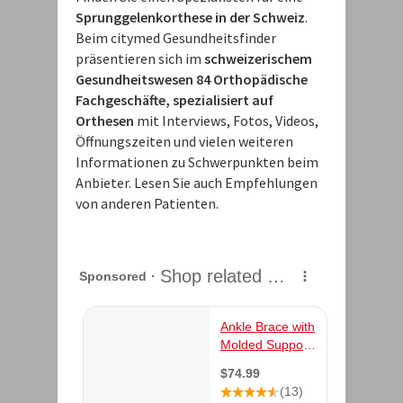
Sprunggelenkorthese in der Schweiz
.
Beim citymed Gesundheitsfinder
präsentieren sich im
schweizerischem
Gesundheitswesen 84 Orthopädische
Fachgeschäfte, spezialisiert auf
Orthesen
mit Interviews, Fotos, Videos,
Öffnungszeiten und vielen weiteren
Informationen zu Schwerpunkten beim
Anbieter. Lesen Sie auch Empfehlungen
von anderen Patienten.