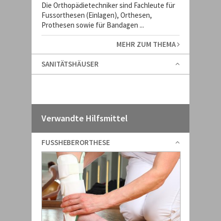
Die Orthopädietechniker sind Fachleute für
Fussorthesen (Einlagen), Orthesen,
Prothesen sowie für Bandagen ...
MEHR ZUM THEMA
SANITÄTSHÄUSER
Verwandte Hilfsmittel
FUSSHEBERORTHESE