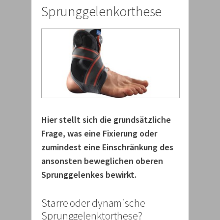
Sprunggelenkorthese
Hier stellt sich die grundsätzliche
Frage, was eine Fixierung oder
zumindest eine Einschränkung des
ansonsten beweglichen oberen
Sprunggelenkes bewirkt.
Starre oder dynamische
Sprunggelenktorthese?