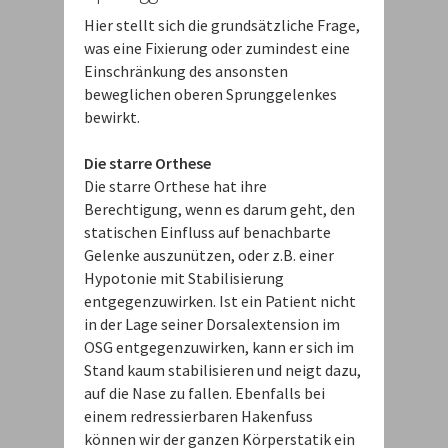
Hier stellt sich die grundsätzliche Frage,
was eine Fixierung oder zumindest eine
Einschränkung des ansonsten
beweglichen oberen Sprunggelenkes
bewirkt.
Die starre Orthese
Die starre Orthese hat ihre
Berechtigung, wenn es darum geht, den
statischen Einfluss auf benachbarte
Gelenke auszunützen, oder z.B. einer
Hypotonie mit Stabilisierung
entgegenzuwirken. Ist ein Patient nicht
in der Lage seiner Dorsalextension im
OSG entgegenzuwirken, kann er sich im
Stand kaum stabilisieren und neigt dazu,
auf die Nase zu fallen. Ebenfalls bei
einem redressierbaren Hakenfuss
können wir der ganzen Körperstatik ein