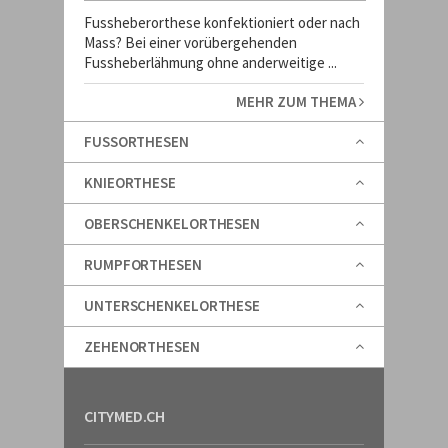
Fussheberorthese konfektioniert oder nach
Mass? Bei einer vorübergehenden
Fussheberlähmung ohne anderweitige ...
MEHR ZUM THEMA
FUSSORTHESEN
KNIEORTHESE
OBERSCHENKELORTHESEN
RUMPFORTHESEN
UNTERSCHENKELORTHESE
ZEHENORTHESEN
CITYMED.CH