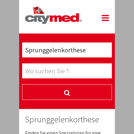
Sprunggelenkorthese
Finden Sie einen Spezialisten für eine