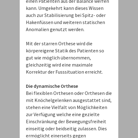
einen Patienten aus der Balance werfen
kann. Umgekehrt kann dieses Wissen
auch zur Stabilisierung bei Spitz- oder
Hakenfüssen und weiteren statischen
Anomalien genutzt werden.
Mit der starren Orthese wird die
körpereigene Statik des Patienten so
gut wie möglich übernommen,
gleichzeitig wird eine maximale
Korrektur der Fusssituation erreicht.
Die dynamische Orthese
Bei flexiblen Orthesen oder Orthesen die
mit Knöchelgelenken ausgestattet sind,
stehen eine Vielfalt von Möglichkeiten
zur Verfügung welche eine gezielte
Einschränkung der Bewegungsfreiheit
einseitig oder beidseitig zulassen. Dies
ermöglicht einerseits gegen