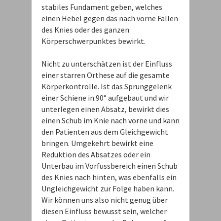
stabiles Fundament geben, welches
einen Hebel gegen das nach vorne Fallen
des Knies oder des ganzen
Körperschwerpunktes bewirkt.
Nicht zu unterschätzen ist der Einfluss
einer starren Orthese auf die gesamte
Körperkontrolle. Ist das Sprunggelenk
einer Schiene in 90° aufgebaut und wir
unterlegen einen Absatz, bewirkt dies
einen Schub im Knie nach vorne und kann
den Patienten aus dem Gleichgewicht
bringen. Umgekehrt bewirkt eine
Reduktion des Absatzes oder ein
Unterbau im Vorfussbereich einen Schub
des Knies nach hinten, was ebenfalls ein
Ungleichgewicht zur Folge haben kann.
Wir können uns also nicht genug über
diesen Einfluss bewusst sein, welcher