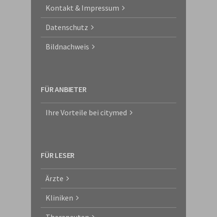
Kontakt & Impressum
Datenschutz
Bildnachweis
FÜR ANBIETER
Ihre Vorteile bei citymed
FÜR LESER
Ärzte
Kliniken