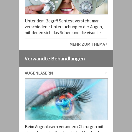
Unter dem Begriff Sehtest versteht man
verschiedene Untersuchungen der Augen,
mit denen sich das Sehen und die visuelle ...
MEHR ZUM THEMA
Verwandte Behandlungen
AUGENLASERN
Beim Augenlasern verändern Chirurgen mit