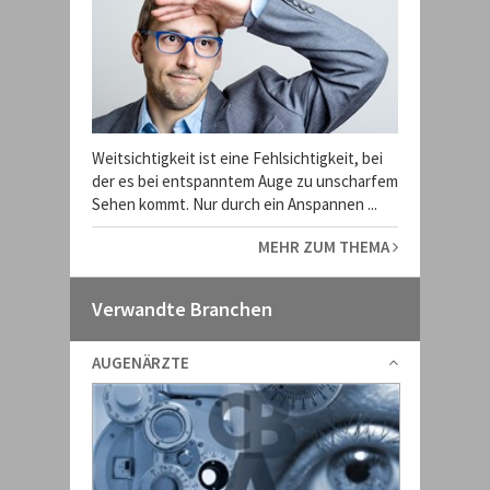
Weitsichtigkeit ist eine Fehlsichtigkeit, bei
der es bei entspanntem Auge zu unscharfem
Sehen kommt. Nur durch ein Anspannen ...
MEHR ZUM THEMA
Verwandte Branchen
AUGENÄRZTE