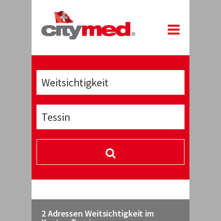
2 Adressen Weitsichtigkeit im