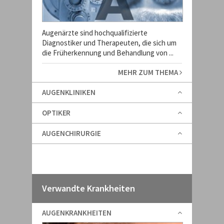
Augenärzte sind hochqualifizierte
Diagnostiker und Therapeuten, die sich um
die Früherkennung und Behandlung von ...
MEHR ZUM THEMA
AUGENKLINIKEN
OPTIKER
AUGENCHIRURGIE
Verwandte Krankheiten
AUGENKRANKHEITEN