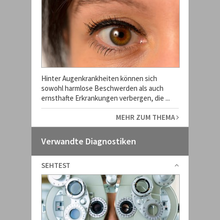
Hinter Augenkrankheiten können sich
sowohl harmlose Beschwerden als auch
ernsthafte Erkrankungen verbergen, die ...
MEHR ZUM THEMA
Verwandte Diagnostiken
SEHTEST