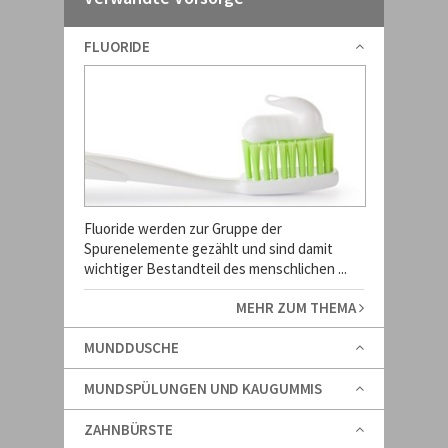
FLUORIDE
Fluoride werden zur Gruppe der
Spurenelemente gezählt und sind damit
wichtiger Bestandteil des menschlichen ...
MEHR ZUM THEMA
MUNDDUSCHE
MUNDSPÜLUNGEN UND KAUGUMMIS
ZAHNBÜRSTE