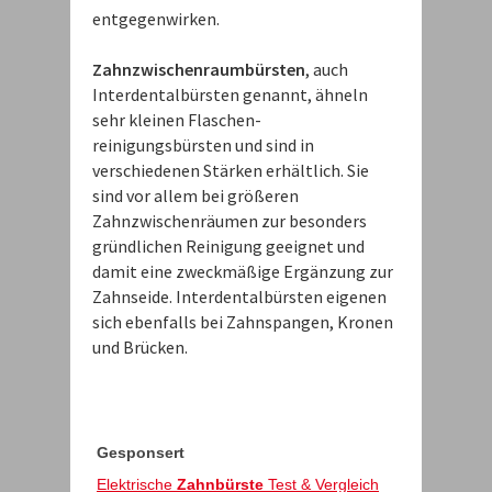
entgegenwirken.
Zahnzwischenraumbürsten
, auch
Interdentalbürsten genannt, ähneln
sehr kleinen Flaschen-
reinigungsbürsten und sind in
verschiedenen Stärken erhältlich. Sie
sind vor allem bei größeren
Zahnzwischenräumen zur besonders
gründlichen Reinigung geeignet und
damit eine zweckmäßige Ergänzung zur
Zahnseide. Interdentalbürsten eigenen
sich ebenfalls bei Zahnspangen, Kronen
und Brücken.