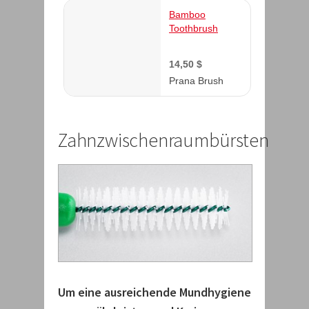
Zahnzwischenraumbürsten
Um eine ausreichende Mundhygiene