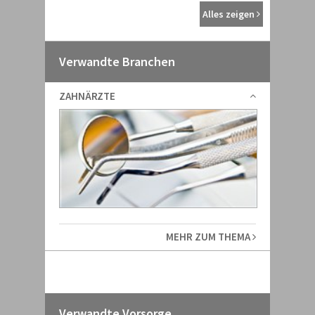
Alles zeigen
Verwandte Branchen
ZAHNÄRZTE
MEHR ZUM THEMA
Verwandte Vorsorge