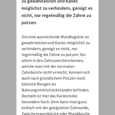
zu gewährleisten und Karies
möglichst zu verhindern, genügt es
nicht, nur regelmäßig die Zähne zu
putzen.
Um eine ausreichende Mundhygiene zu
gewährleisten und Karies möglichst zu
verhindern, genügt es nicht, nur
regelmäßig die Zähne zu putzen. Vor
allem in den Zahnzwischenräumen,
welche man mit der normalen
Zahnbürste nicht erreicht, können sich
auch nach gründlichem Putzen noch
kleinste Mengen an
Nahrungsmittelrückständen befinden.
Deshalb ist hier das Kariesrisiko
besonders hoch. Dem kann man ganz
einfach mit der geeigneten Zahnseide,
Zwischenraumbürste oder Munddusche