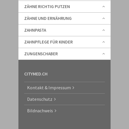
ZÄHNE RICHTIG PUTZEN
ZÄHNE UND ERNÄHRUNG
ZAHNPASTA
ZAHNPFLEGE FÜR KINDER
ZUNGENSCHABER
CITYMED.CH
Kontakt & Impressum
Datenschutz
Bildnachweis