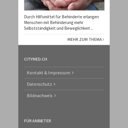
Durch Hilfsmittel für Behinderte erlangen
Menschen mit Behinderung mehr
Selbstständigkeit und Beweglichkeit ...
MEHR ZUM THEMA
CITYMED.CH
Kontakt & Impressum
Datenschutz
Bildnachweis
FÜR ANBIETER