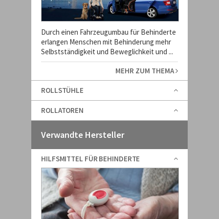
Durch einen Fahrzeugumbau für Behinderte
erlangen Menschen mit Behinderung mehr
Selbstständigkeit und Beweglichkeit und ...
MEHR ZUM THEMA
ROLLSTÜHLE
ROLLATOREN
Verwandte Hersteller
HILFSMITTEL FÜR BEHINDERTE