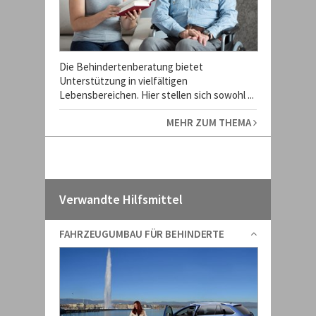
Die Behindertenberatung bietet
Unterstützung in vielfältigen
Lebensbereichen. Hier stellen sich sowohl ...
MEHR ZUM THEMA
Verwandte Hilfsmittel
FAHRZEUGUMBAU FÜR BEHINDERTE