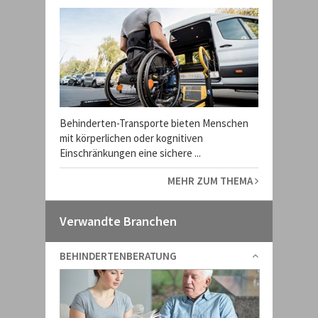
Behinderten-Transporte bieten Menschen
mit körperlichen oder kognitiven
Einschränkungen eine sichere ...
MEHR ZUM THEMA
Verwandte Branchen
BEHINDERTENBERATUNG