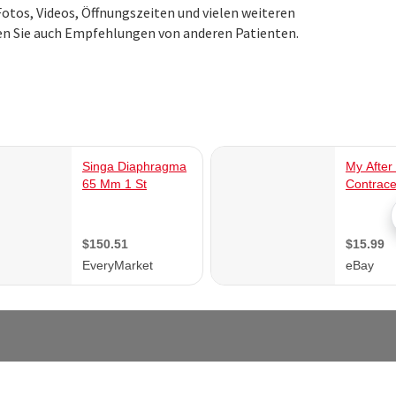
Fotos, Videos, Öffnungszeiten und vielen weiteren
en Sie auch Empfehlungen von anderen Patienten.