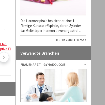
Die Hormonspirale bezeichnet eine T-
förmige Kunststoffspirale, deren Zylinder
das Gelbkörper-hormon Levonorgestrel ...
MEHR ZUM THEMA
Verwandte Branchen
FRAUENARZT - GYNÄKOLOGIE