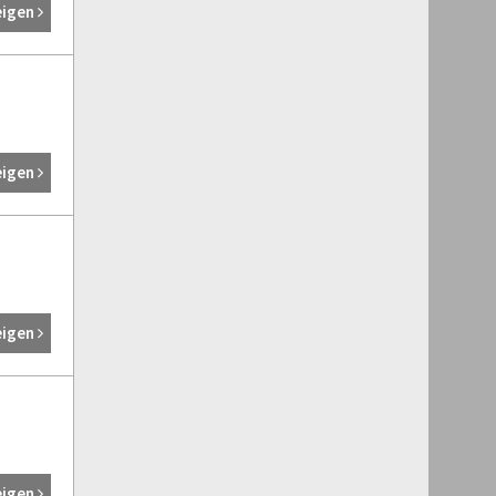
eigen
eigen
eigen
eigen