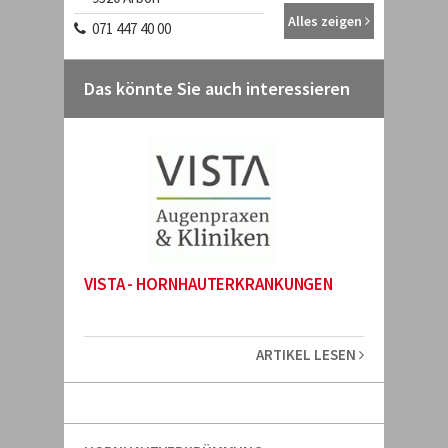
Alles zeigen
071 447 40 00
Das könnte Sie auch interessieren
VISTA - HORNHAUTERKRANKUNGEN
ARTIKEL LESEN