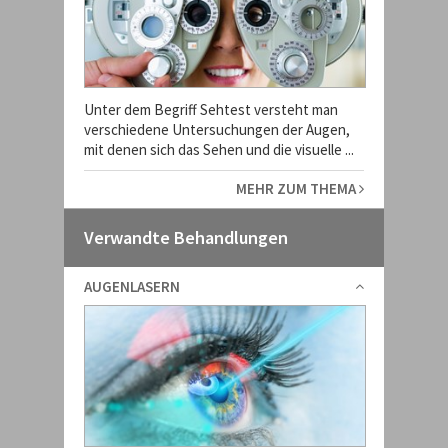
Unter dem Begriff Sehtest versteht man
verschiedene Untersuchungen der Augen,
mit denen sich das Sehen und die visuelle ...
MEHR ZUM THEMA
Verwandte Behandlungen
AUGENLASERN