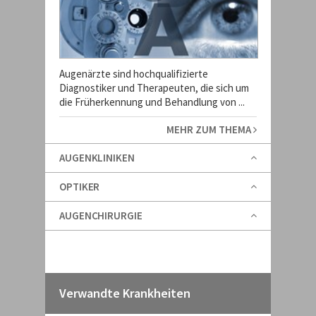
Augenärzte sind hochqualifizierte
Diagnostiker und Therapeuten, die sich um
die Früherkennung und Behandlung von ...
MEHR ZUM THEMA
AUGENKLINIKEN
OPTIKER
AUGENCHIRURGIE
Verwandte Krankheiten