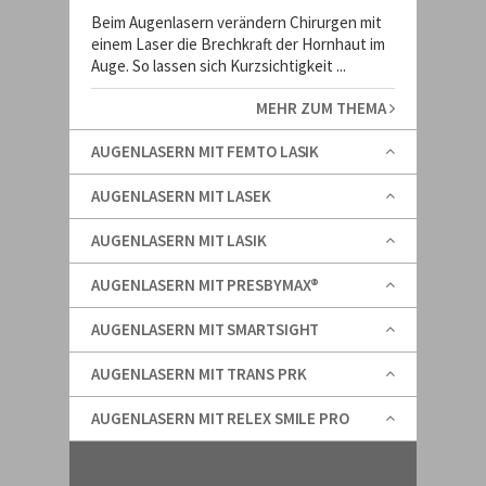
Beim Augenlasern verändern Chirurgen mit
einem Laser die Brechkraft der Hornhaut im
Auge. So lassen sich Kurzsichtigkeit ...
MEHR ZUM THEMA
AUGENLASERN MIT FEMTO LASIK
AUGENLASERN MIT LASEK
AUGENLASERN MIT LASIK
AUGENLASERN MIT PRESBYMAX®
AUGENLASERN MIT SMARTSIGHT
AUGENLASERN MIT TRANS PRK
AUGENLASERN MIT RELEX SMILE PRO