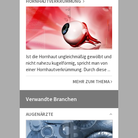
HORNHAUTVERKRÜMMUNG
Ist die Hornhaut ungleichmäßig gewölbt und
nicht nahezu kugelförmig, spricht man von
einer Hornhautverkrümmung. Durch diese ...
MEHR ZUM THEMA
Verwandte Branchen
AUGENÄRZTE