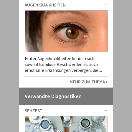
AUGENKRANKHEITEN
Hinter Augenkrankheiten können sich
sowohl harmlose Beschwerden als auch
ernsthafte Erkrankungen verbergen, die ...
MEHR ZUM THEMA
Verwandte Diagnostiken
SEHTEST