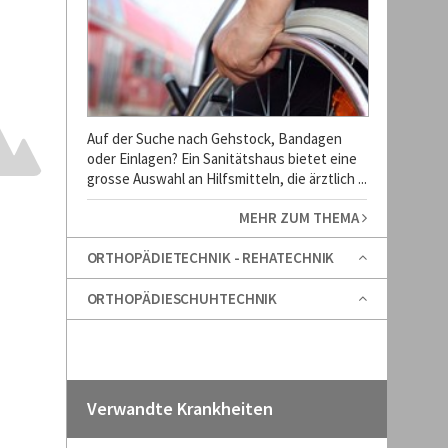
Auf der Suche nach Gehstock, Bandagen
oder Einlagen? Ein Sanitätshaus bietet eine
grosse Auswahl an Hilfsmitteln, die ärztlich ...
MEHR ZUM THEMA
ORTHOPÄDIETECHNIK - REHATECHNIK
ORTHOPÄDIESCHUHTECHNIK
Verwandte Krankheiten