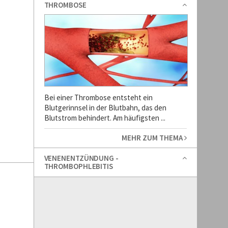
THROMBOSE
Bei einer Thrombose entsteht ein
Blutgerinnsel in der Blutbahn, das den
Blutstrom behindert. Am häufigsten ...
MEHR ZUM THEMA
VENENENTZÜNDUNG -
THROMBOPHLEBITIS