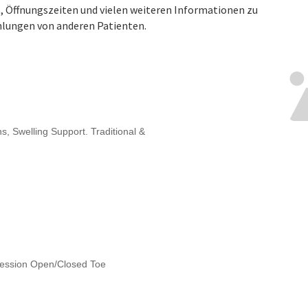
s, Öffnungszeiten und vielen weiteren Informationen zu
lungen von anderen Patienten.