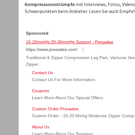
Kompressionsstrümpfe
mit Interviews, Fotos, Video
Schwerpunkten beim Anbieter. Lesen Sie auch Empfeh