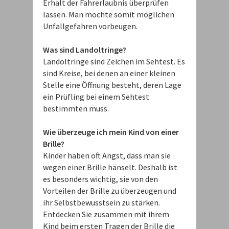
Erhalt der Fahrerlaubnis überprüfen
lassen. Man möchte somit möglichen
Unfallgefahren vorbeugen.
Was sind Landoltringe?
Landoltringe sind Zeichen im Sehtest. Es
sind Kreise, bei denen an einer kleinen
Stelle eine Öffnung besteht, deren Lage
ein Prüfling bei einem Sehtest
bestimmten muss.
Wie überzeuge ich mein Kind von einer
Brille?
Kinder haben oft Angst, dass man sie
wegen einer Brille hänselt. Deshalb ist
es besonders wichtig, sie von den
Vorteilen der Brille zu überzeugen und
ihr Selbstbewusstsein zu stärken.
Entdecken Sie zusammen mit ihrem
Kind beim ersten Tragen der Brille die