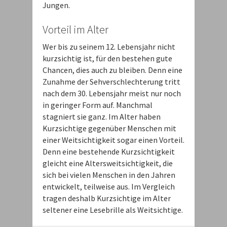
Jungen.
Vorteil im Alter
Wer bis zu seinem 12. Lebensjahr nicht
kurzsichtig ist, für den bestehen gute
Chancen, dies auch zu bleiben. Denn eine
Zunahme der Sehverschlechterung tritt
nach dem 30. Lebensjahr meist nur noch
in geringer Form auf. Manchmal
stagniert sie ganz. Im Alter haben
Kurzsichtige gegenüber Menschen mit
einer Weitsichtigkeit sogar einen Vorteil.
Denn eine bestehende Kurzsichtigkeit
gleicht eine Altersweitsichtigkeit, die
sich bei vielen Menschen in den Jahren
entwickelt, teilweise aus. Im Vergleich
tragen deshalb Kurzsichtige im Alter
seltener eine Lesebrille als Weitsichtige.