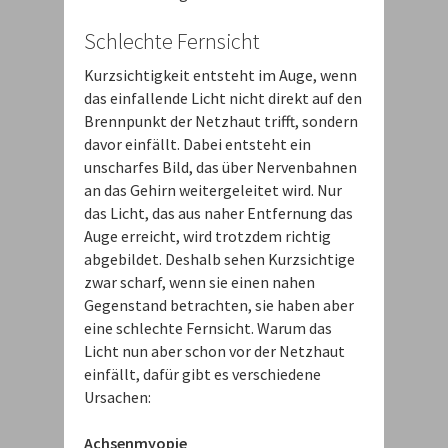
Schlechte Fernsicht
Kurzsichtigkeit entsteht im Auge, wenn
das einfallende Licht nicht direkt auf den
Brennpunkt der Netzhaut trifft, sondern
davor einfällt. Dabei entsteht ein
unscharfes Bild, das über Nervenbahnen
an das Gehirn weitergeleitet wird. Nur
das Licht, das aus naher Entfernung das
Auge erreicht, wird trotzdem richtig
abgebildet. Deshalb sehen Kurzsichtige
zwar scharf, wenn sie einen nahen
Gegenstand betrachten, sie haben aber
eine schlechte Fernsicht. Warum das
Licht nun aber schon vor der Netzhaut
einfällt, dafür gibt es verschiedene
Ursachen:
Achsenmyopie