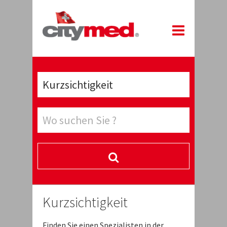
Kurzsichtigkeit
Finden Sie einen Spezialisten in der