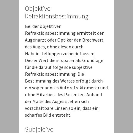
Objektive
Refraktionsbestimmung
Bei der objektiven
Refraktionsbestimmung ermittelt der
Augenarzt oder Optiker den Brechwert
des Auges, ohne diesen durch
Naheinstellungen zu beeinflussen.
Dieser Wert dient später als Grundlage
für die darauf folgende subjektive
Refraktionsbestimmung. Die
Bestimmung des Wertes erfolgt durch
ein sogenanntes Autorefraktometer und
ohne Mitarbeit des Patienten. Anhand
der Maße des Auges stellen sich
vorschaltbare Linsen so ein, dass ein
scharfes Bild entsteht.
Subjektive