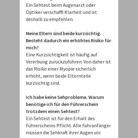
Ein Sehtest beim Augenarzt oder
Optiker verschafft Klarheit und ist
deshalb zu empfehlen.
Meine Eltern sind beide kurzsichtig.
Besteht dadurch ein erhöhtes Risiko für
mich?
Eine Kurzsichtigkeit ist häufig auf
Vererbung zurückzuführen. Von daher ist
das Risiko einer Myopie sicherlich
erhöht, wenn beide Elternteile
kurzsichtig sind.
Ich habe keine Sehprobleme. Warum
benötige ich für den Führerschein
trotzdem einen Sehtest?
Ein Sehtest ist für den Erhalt des
Führerscheins Pflicht. Alle Fahranfänger
müssen die Sehkraft ihrer Augen vor