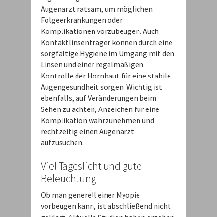
Augenarzt ratsam, um möglichen
Folgeerkrankungen oder
Komplikationen vorzubeugen. Auch
Kontaktlinsenträger können durch eine
sorgfältige Hygiene im Umgang mit den
Linsen und einer regelmäßigen
Kontrolle der Hornhaut für eine stabile
Augengesundheit sorgen. Wichtig ist
ebenfalls, auf Veränderungen beim
Sehen zu achten, Anzeichen für eine
Komplikation wahrzunehmen und
rechtzeitig einen Augenarzt
aufzusuchen.
Viel Tageslicht und gute
Beleuchtung
Ob man generell einer Myopie
vorbeugen kann, ist abschließend nicht