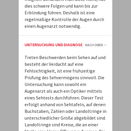
dies schwere Folgen und kann bis zur
Erblindung führen. Deshalb ist eine
regelmäßige Kontrolle der Augen durch
einen Augenarzt notwendig.
UNTERSUCHUNG UND DIAGNOSE
NACH OBEN
Treten Beschwerden beim Sehen auf und
besteht der Verdacht auf eine
Fehlsichtigkeit, ist eine frühzeitige
Prüfung des Sehvermögens sinnvoll. Die
Untersuchung kann sowohl ein
Augenarzt als auch ein Optiker mittels
eines Sehtests durchführen. Dieser Test
erfolgt anhand von Sehtafeln, auf denen
Buchstaben, Zahlen oder Landoltringe in
unterschiedlicher Größe abgebildet sind.
Landoltringe sind Kreise, die an einer