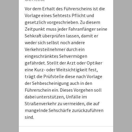
Vor dem Erhalt des Führerscheins ist die
Vorlage eines Sehtests Pflicht und
gesetzlich vorgeschrieben. Zu diesem
Zeitpunkt muss jeder Fahranfänger seine
Sehkraft überprüfen lassen, damit er
weder sich selbst noch andere
Verkehrsteilnehmer durch ein
eingeschränktes Sehvermögen
gefährdet. Stellt der Arzt oder Optiker
eine Kurz- oder Weitsichtigkeit fest,
trägt die Prüfstelle diese nach Vorlage
der Sehbescheinigung auch in den
Führerschein ein. Dieses Vorgehen soll
dabei unterstützen, Unfälle im
Straßenverkehr zu vermeiden, die auf
mangelnde Sehschärfe zurückzuführen
sind.