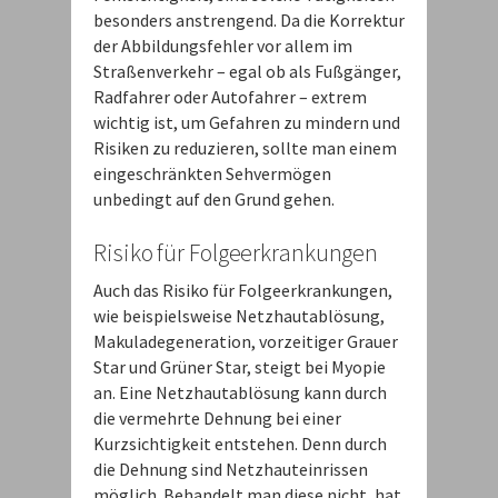
besonders anstrengend. Da die Korrektur
der Abbildungsfehler vor allem im
Straßenverkehr – egal ob als Fußgänger,
Radfahrer oder Autofahrer – extrem
wichtig ist, um Gefahren zu mindern und
Risiken zu reduzieren, sollte man einem
eingeschränkten Sehvermögen
unbedingt auf den Grund gehen.
Risiko für Folgeerkrankungen
Auch das Risiko für Folgeerkrankungen,
wie beispielsweise Netzhautablösung,
Makuladegeneration, vorzeitiger Grauer
Star und Grüner Star, steigt bei Myopie
an. Eine Netzhautablösung kann durch
die vermehrte Dehnung bei einer
Kurzsichtigkeit entstehen. Denn durch
die Dehnung sind Netzhauteinrissen
möglich. Behandelt man diese nicht, hat