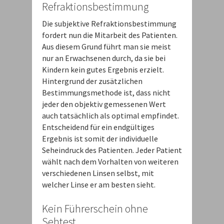
Refraktionsbestimmung
Die subjektive Refraktionsbestimmung
fordert nun die Mitarbeit des Patienten.
Aus diesem Grund führt man sie meist
nur an Erwachsenen durch, da sie bei
Kindern kein gutes Ergebnis erzielt.
Hintergrund der zusätzlichen
Bestimmungsmethode ist, dass nicht
jeder den objektiv gemessenen Wert
auch tatsächlich als optimal empfindet.
Entscheidend für ein endgültiges
Ergebnis ist somit der individuelle
Seheindruck des Patienten. Jeder Patient
wählt nach dem Vorhalten von weiteren
verschiedenen Linsen selbst, mit
welcher Linse er am besten sieht.
Kein Führerschein ohne
Sehtest