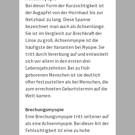
Bei dieser Form der Kurzsichtigkeit ist
der Augapfel von der Hornhaut bis zur
Netzhaut zu lang. Diese Spanne
bezeichnet man auch als Achsenlänge.
Sie ist im Vergleich zur Brechkraft der
Linse zu groß. Achsenmyopie ist die
häufigste der Varianten bei Myopie. Sie
tritt durch Vererbung auf und entwickelt
sich vor allem in den ersten drei
Lebensjahrzehnten. Bei zu früh
geborenen Menschen ist sie deutlich
öfter festzustellen als bei Menschen, die
zum errechneten Geburtstermin auf die
Welt kamen.
Brechungsmyopie
Eine Brechungsmyopie tritt seltener auf
als eine Achsenmyopie. Bei dieser Art der
Fehlsichtigkeit ist eine zu hohe