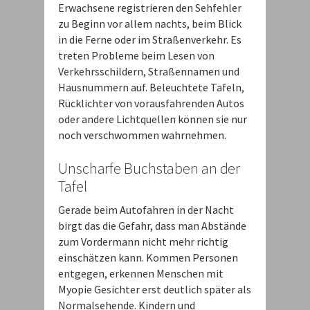
Erwachsene registrieren den Sehfehler
zu Beginn vor allem nachts, beim Blick
in die Ferne oder im Straßenverkehr. Es
treten Probleme beim Lesen von
Verkehrsschildern, Straßennamen und
Hausnummern auf. Beleuchtete Tafeln,
Rücklichter von vorausfahrenden Autos
oder andere Lichtquellen können sie nur
noch verschwommen wahrnehmen.
Unscharfe Buchstaben an der
Tafel
Gerade beim Autofahren in der Nacht
birgt das die Gefahr, dass man Abstände
zum Vordermann nicht mehr richtig
einschätzen kann. Kommen Personen
entgegen, erkennen Menschen mit
Myopie Gesichter erst deutlich später als
Normalsehende. Kindern und