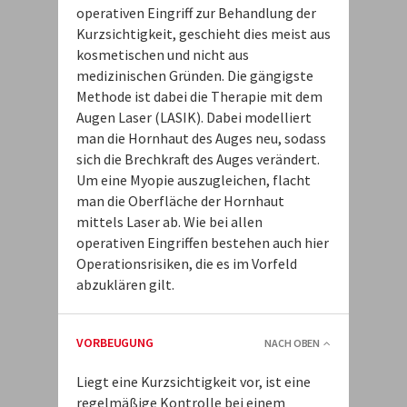
operativen Eingriff zur Behandlung der
Kurzsichtigkeit, geschieht dies meist aus
kosmetischen und nicht aus
medizinischen Gründen. Die gängigste
Methode ist dabei die Therapie mit dem
Augen Laser (LASIK). Dabei modelliert
man die Hornhaut des Auges neu, sodass
sich die Brechkraft des Auges verändert.
Um eine Myopie auszugleichen, flacht
man die Oberfläche der Hornhaut
mittels Laser ab. Wie bei allen
operativen Eingriffen bestehen auch hier
Operationsrisiken, die es im Vorfeld
abzuklären gilt.
VORBEUGUNG
NACH OBEN
Liegt eine Kurzsichtigkeit vor, ist eine
regelmäßige Kontrolle bei einem