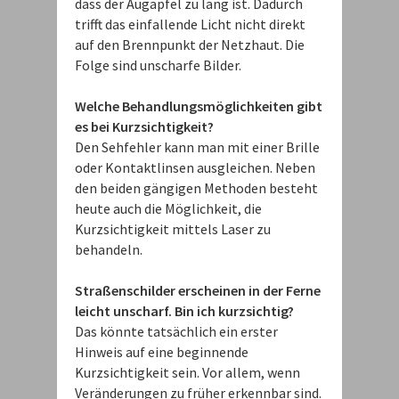
dass der Augapfel zu lang ist. Dadurch
trifft das einfallende Licht nicht direkt
auf den Brennpunkt der Netzhaut. Die
Folge sind unscharfe Bilder.
Welche Behandlungsmöglichkeiten gibt
es bei Kurzsichtigkeit?
Den Sehfehler kann man mit einer Brille
oder Kontaktlinsen ausgleichen. Neben
den beiden gängigen Methoden besteht
heute auch die Möglichkeit, die
Kurzsichtigkeit mittels Laser zu
behandeln.
Straßenschilder erscheinen in der Ferne
leicht unscharf. Bin ich kurzsichtig?
Das könnte tatsächlich ein erster
Hinweis auf eine beginnende
Kurzsichtigkeit sein. Vor allem, wenn
Veränderungen zu früher erkennbar sind.