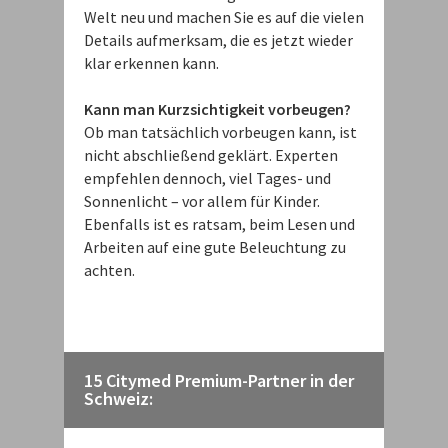
Welt neu und machen Sie es auf die vielen
Details aufmerksam, die es jetzt wieder
klar erkennen kann.
Kann man Kurzsichtigkeit vorbeugen?
Ob man tatsächlich vorbeugen kann, ist
nicht abschließend geklärt. Experten
empfehlen dennoch, viel Tages- und
Sonnenlicht – vor allem für Kinder.
Ebenfalls ist es ratsam, beim Lesen und
Arbeiten auf eine gute Beleuchtung zu
achten.
15 Citymed Premium-Partner in der
Schweiz: