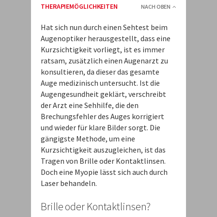
THERAPIEMÖGLICHKEITEN
NACH OBEN
Hat sich nun durch einen Sehtest beim
Augenoptiker herausgestellt, dass eine
Kurzsichtigkeit vorliegt, ist es immer
ratsam, zusätzlich einen Augenarzt zu
konsultieren, da dieser das gesamte
Auge medizinisch untersucht. Ist die
Augengesundheit geklärt, verschreibt
der Arzt eine Sehhilfe, die den
Brechungsfehler des Auges korrigiert
und wieder für klare Bilder sorgt. Die
gängigste Methode, um eine
Kurzsichtigkeit auszugleichen, ist das
Tragen von Brille oder Kontaktlinsen.
Doch eine Myopie lässt sich auch durch
Laser behandeln.
Brille oder Kontaktlinsen?