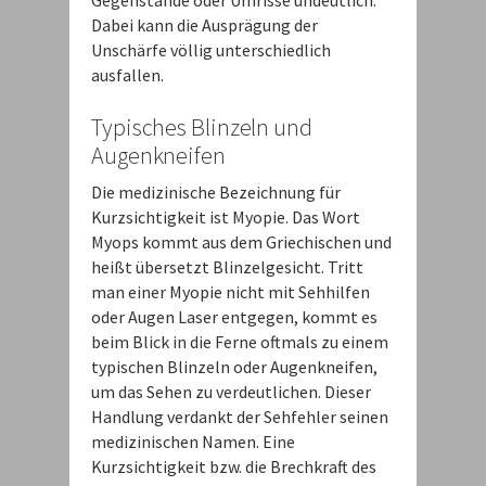
Gegenstände oder Umrisse undeutlich.
Dabei kann die Ausprägung der
Unschärfe völlig unterschiedlich
ausfallen.
Typisches Blinzeln und
Augenkneifen
Die medizinische Bezeichnung für
Kurzsichtigkeit ist Myopie. Das Wort
Myops kommt aus dem Griechischen und
heißt übersetzt Blinzelgesicht. Tritt
man einer Myopie nicht mit Sehhilfen
oder Augen Laser entgegen, kommt es
beim Blick in die Ferne oftmals zu einem
typischen Blinzeln oder Augenkneifen,
um das Sehen zu verdeutlichen. Dieser
Handlung verdankt der Sehfehler seinen
medizinischen Namen. Eine
Kurzsichtigkeit bzw. die Brechkraft des