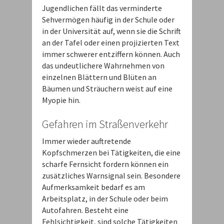
Jugendlichen fällt das verminderte
Sehvermögen häufig in der Schule oder
in der Universität auf, wenn sie die Schrift
an der Tafel oder einen projizierten Text
immer schwerer entziffern können. Auch
das undeutlichere Wahrnehmen von
einzelnen Blättern und Blüten an
Bäumen und Sträuchern weist auf eine
Myopie hin.
Gefahren im Straßenverkehr
Immer wieder auftretende
Kopfschmerzen bei Tätigkeiten, die eine
scharfe Fernsicht fordern können ein
zusätzliches Warnsignal sein. Besondere
Aufmerksamkeit bedarf es am
Arbeitsplatz, in der Schule oder beim
Autofahren. Besteht eine
Fehlsichtigkeit, sind solche Tätigkeiten