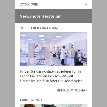
ZYTOLOGIE
Verwandte Hersteller
ZULIEFERER FÜR LABORE
Finden Sie das richtigen Zulieferer für Ihr
Labor. Hier stellen sich schweizweit
Hersteller und Zulieferer für Laboratorien ...
MEHR ZUM THEMA
LABORGERÄTE