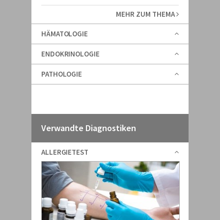
MEHR ZUM THEMA
HÄMATOLOGIE
ENDOKRINOLOGIE
PATHOLOGIE
Verwandte Diagnostiken
ALLERGIETEST