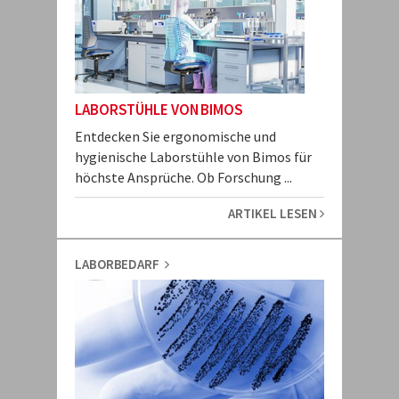
LABORSTÜHLE VON BIMOS
Entdecken Sie ergonomische und
hygienische Laborstühle von Bimos für
höchste Ansprüche. Ob Forschung ...
ARTIKEL LESEN
LABORBEDARF