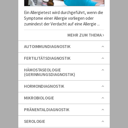
Ein Allergietest wird durchgeführt, wenn die
Symptome einer Allergie vorliegen oder
zumindest der Verdacht auf eine Allergie ...
MEHR ZUM THEMA
AUTOIMMUNDIAGNOSTIK
FERTILITÄTSDIAGNOSTIK
HÄMOSTASEOLOGIE
(GERINNUNGSDIAGNOSTIK)
HORMONDIAGNOSTIK
MIKROBIOLOGIE
PRÄNENTALDIAGNOSTIK
SEROLOGIE