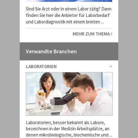
Sind Sie Arzt oder in einem Labor tätig? Dann
finden Sie hier die Anbieter für Laborbedarf
und Labordiagnostik mit einem breiten ...
MEHR ZUM THEMA
Verwandte Branchen
LABORATORIEN
Laboratorien, besser bekannt als Labore,
bezeichnen in der Medizin Arbeitsplätze, an
denen mikrobiologische, biochemische und ...