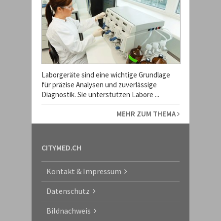
Laborgeräte sind eine wichtige Grundlage
für präzise Analysen und zuverlässige
Diagnostik. Sie unterstützen Labore ...
MEHR ZUM THEMA
CITYMED.CH
Kontakt & Impressum
Datenschutz
Bildnachweis