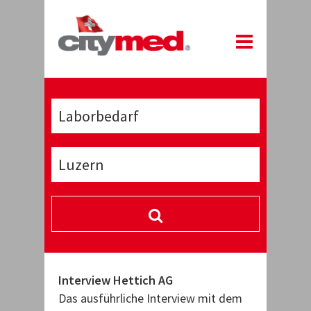
Interview Hettich AG
Das ausführliche Interview mit dem