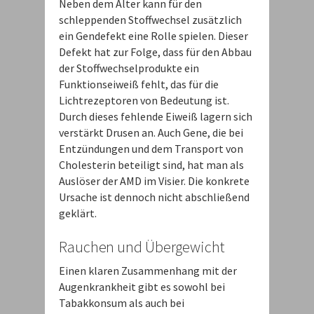
Neben dem Alter kann für den
schleppenden Stoffwechsel zusätzlich
ein Gendefekt eine Rolle spielen. Dieser
Defekt hat zur Folge, dass für den Abbau
der Stoffwechselprodukte ein
Funktionseiweiß fehlt, das für die
Lichtrezeptoren von Bedeutung ist.
Durch dieses fehlende Eiweiß lagern sich
verstärkt Drusen an. Auch Gene, die bei
Entzündungen und dem Transport von
Cholesterin beteiligt sind, hat man als
Auslöser der AMD im Visier. Die konkrete
Ursache ist dennoch nicht abschließend
geklärt.
Rauchen und Übergewicht
Einen klaren Zusammenhang mit der
Augenkrankheit gibt es sowohl bei
Tabakkonsum als auch bei