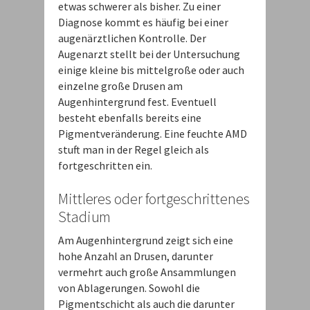
etwas schwerer als bisher. Zu einer
Diagnose kommt es häufig bei einer
augenärztlichen Kontrolle. Der
Augenarzt stellt bei der Untersuchung
einige kleine bis mittelgroße oder auch
einzelne große Drusen am
Augenhintergrund fest. Eventuell
besteht ebenfalls bereits eine
Pigmentveränderung. Eine feuchte AMD
stuft man in der Regel gleich als
fortgeschritten ein.
Mittleres oder fortgeschrittenes
Stadium
Am Augenhintergrund zeigt sich eine
hohe Anzahl an Drusen, darunter
vermehrt auch große Ansammlungen
von Ablagerungen. Sowohl die
Pigmentschicht als auch die darunter