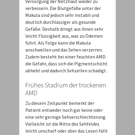
Versorgung der Netzhaut wieder zu
verbessern. Die Blutgefäße unter der
Makula sind jedoch sehr instabil und
deutlich durchlässiger als gesunde
Gefäße. Deshalb dringt aus ihnen sehr
leicht Flüssigkeit aus, was zu Ödemen
führt. Als Folge kann die Makula
anschwellen und das Sehen verzerren.
Zudem besteht bei einer feuchten AMD
die Gefahr, dass sich die Pigmentschicht
abhebt und dadurch Sehzellen schädigt.
Frühes Stadium der trockenen
AMD
Zu diesem Zeitpunkt bemerkt der
Patient entweder noch gar keine oder
eine sehr geringe Sehverschlechterung.
Vielleicht ist die Mitte des Sehfeldes
leicht unscharf oder aber das Lesen fällt