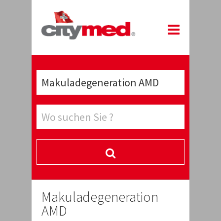
Makuladegeneration
AMD