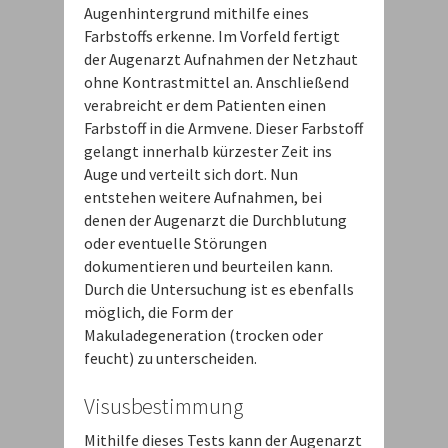
Augenhintergrund mithilfe eines
Farbstoffs erkenne. Im Vorfeld fertigt
der Augenarzt Aufnahmen der Netzhaut
ohne Kontrastmittel an. Anschließend
verabreicht er dem Patienten einen
Farbstoff in die Armvene. Dieser Farbstoff
gelangt innerhalb kürzester Zeit ins
Auge und verteilt sich dort. Nun
entstehen weitere Aufnahmen, bei
denen der Augenarzt die Durchblutung
oder eventuelle Störungen
dokumentieren und beurteilen kann.
Durch die Untersuchung ist es ebenfalls
möglich, die Form der
Makuladegeneration (trocken oder
feucht) zu unterscheiden.
Visusbestimmung
Mithilfe dieses Tests kann der Augenarzt