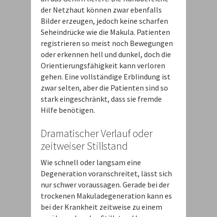
der Netzhaut können zwar ebenfalls
Bilder erzeugen, jedoch keine scharfen
Seheindrücke wie die Makula. Patienten
registrieren so meist noch Bewegungen
oder erkennen hell und dunkel, doch die
Orientierungsfähigkeit kann verloren
gehen. Eine vollständige Erblindung ist
zwar selten, aber die Patienten sind so
stark eingeschränkt, dass sie fremde
Hilfe benötigen.
Dramatischer Verlauf oder
zeitweiser Stillstand
Wie schnell oder langsam eine
Degeneration voranschreitet, lässt sich
nur schwer voraussagen. Gerade bei der
trockenen Makuladegeneration kann es
bei der Krankheit zeitweise zu einem