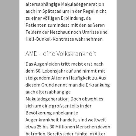
altersabhängige Makuladegeneration
auch im Spätstadium in der Regel nicht
zu einer völligen Erblindung, da
Patienten zumindest mit den äußeren
Feldern der Netzhaut noch Umrisse und
Hell-Dunkel-Kontraste wahrnehmen.
AMD – eine Volkskrankheit
Das Augenleiden tritt meist erst nach
dem 60. Lebensjahr auf und nimmt mit
steigendem Alter an Häufigkeit zu. Aus
diesem Grund nennt man die Erkrankung
auch altersabhängige
Makuladegeneration. Doch obwohl es
sich um eine größtenteils in der
Bevölkerung unbekannte
Augenkrankheit handelt, sind weltweit
etwa 25 bis 30 Millionen Menschen davon
betroffen. Bereits jeder Fünfte im Alter