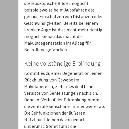
stereoskopische Bild ermöglicht
beispielsweise beim Autofahren das
genaue Einschätzen von Distanzen oder
Geschwindigkeiten. Bereits bei einem
kranken Auge ist dies nicht mehr richtig
möglich. Genau das macht die
Makuladegeneration im Alltag für
Betroffene gefährlich.
Keine vollständige Erblindung
Kommt es zu einer Degeneration, einer
Rückbildung von Gewebe im
Makulabereich, zieht dies deutliche
Verluste von Sehleistungen nach sich.
Denn im Verlauf der Erkrankung nimmt
die zentrale Sehschärfe immer weiter ab.
Die Sehfunktionen der äußeren
Netzhaut bleiben davon jedoch
unberührt. Somit führt die