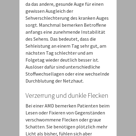
da das andere, gesunde Auge für einen
gewissen Ausgleich der
Sehverschlechterung des kranken Auges
sorgt. Manchmal bemerken Betroffene
anfangs eine zunehmende Instabilität
des Sehens. Das bedeutet, dass die
Sehleistung an einem Tag sehr gut, am
nächsten Tag schlechter und am
Folgetag wieder deutlich besser ist.
Auslöser dafür sind unterschiedliche
Stoffwechsellagen oder eine wechselnde
Durchblutung der Netzhaut.
Verzerrung und dunkle Flecken
Bei einer AMD bemerken Patienten beim
Lesen oder Fixieren von Gegenständen
verschwommene Flecken oder graue
Schatten. Sie benötigen plötzlich mehr
Licht als bisher, fühlen sich aber