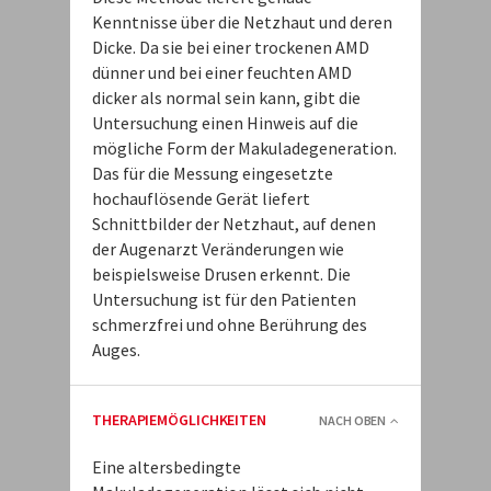
Kenntnisse über die Netzhaut und deren
Dicke. Da sie bei einer trockenen AMD
dünner und bei einer feuchten AMD
dicker als normal sein kann, gibt die
Untersuchung einen Hinweis auf die
mögliche Form der Makuladegeneration.
Das für die Messung eingesetzte
hochauflösende Gerät liefert
Schnittbilder der Netzhaut, auf denen
der Augenarzt Veränderungen wie
beispielsweise Drusen erkennt. Die
Untersuchung ist für den Patienten
schmerzfrei und ohne Berührung des
Auges.
THERAPIEMÖGLICHKEITEN
NACH OBEN
Eine altersbedingte