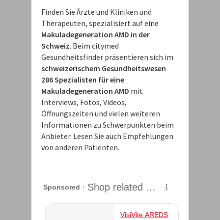
Finden Sie Ärzte und Kliniken und
Therapeuten, spezialisiert auf eine
Makuladegeneration AMD in der
Schweiz
. Beim citymed
Gesundheitsfinder präsentieren sich im
schweizerischem Gesundheitswesen
286 Spezialisten für eine
Makuladegeneration AMD
mit
Interviews, Fotos, Videos,
Öffnungszeiten und vielen weiteren
Informationen zu Schwerpunkten beim
Anbieter. Lesen Sie auch Empfehlungen
von anderen Patienten.