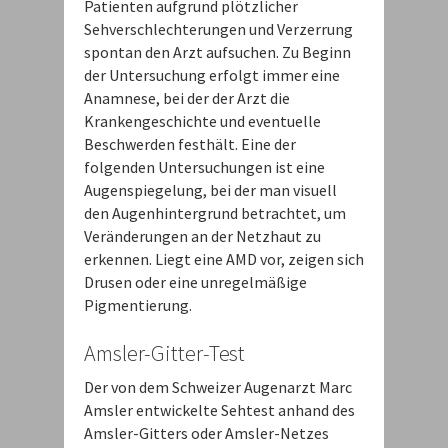
Patienten aufgrund plötzlicher
Sehverschlechterungen und Verzerrung
spontan den Arzt aufsuchen. Zu Beginn
der Untersuchung erfolgt immer eine
Anamnese, bei der der Arzt die
Krankengeschichte und eventuelle
Beschwerden festhält. Eine der
folgenden Untersuchungen ist eine
Augenspiegelung, bei der man visuell
den Augenhintergrund betrachtet, um
Veränderungen an der Netzhaut zu
erkennen. Liegt eine AMD vor, zeigen sich
Drusen oder eine unregelmäßige
Pigmentierung.
Amsler-Gitter-Test
Der von dem Schweizer Augenarzt Marc
Amsler entwickelte Sehtest anhand des
Amsler-Gitters oder Amsler-Netzes