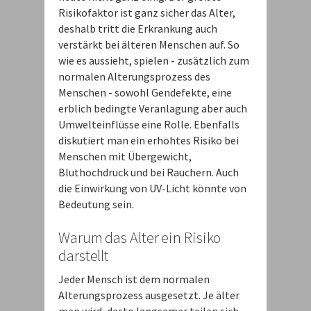
Risikofaktor ist ganz sicher das Alter,
deshalb tritt die Erkrankung auch
verstärkt bei älteren Menschen auf. So
wie es aussieht, spielen - zusätzlich zum
normalen Alterungsprozess des
Menschen - sowohl Gendefekte, eine
erblich bedingte Veranlagung aber auch
Umwelteinflüsse eine Rolle. Ebenfalls
diskutiert man ein erhöhtes Risiko bei
Menschen mit Übergewicht,
Bluthochdruck und bei Rauchern. Auch
die Einwirkung von UV-Licht könnte von
Bedeutung sein.
Warum das Alter ein Risiko
darstellt
Jeder Mensch ist dem normalen
Alterungsprozess ausgesetzt. Je älter