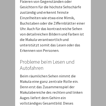
Fixieren von Gegenständen oder
Gesichtern für die höchste Sehschärfe
zuständig und erkennt feinste
Einzelheiten wie etwa eine Mimik,
Buchstaben oder die Ziffernblätter einer
Uhr. Auch für das kontrastreiche Sehen
von detailreichen Bildern und Farben ist
die Makula verantwortlich und
unterstützt somit das Lesen oder das
Erkennen von Personen.
Probleme beim Lesen und
Autofahren
Beim räumlichen Sehen nimmt die
Makula eine ganz zentrale Rolle ein.
Denn erst das Zusammenspiel der
Makulabereiche des rechten und linken
Auges liefert dem Gehirn ein
vollständiges Gesamtbild. Dieses