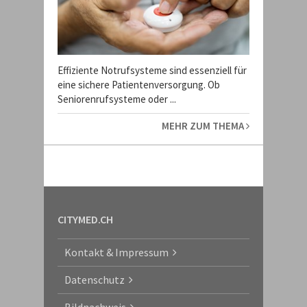
Effiziente Notrufsysteme sind essenziell für
eine sichere Patientenversorgung. Ob
Seniorenrufsysteme oder ...
MEHR ZUM THEMA
CITYMED.CH
Kontakt & Impressum
Datenschutz