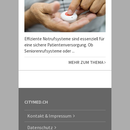
Effiziente Notrufsysteme sind essenziell für
eine sichere Patientenversorgung. Ob
Seniorenrufsysteme oder ...
MEHR ZUM THEMA
CITYMED.CH
Kontakt & Impressum
Datenschutz