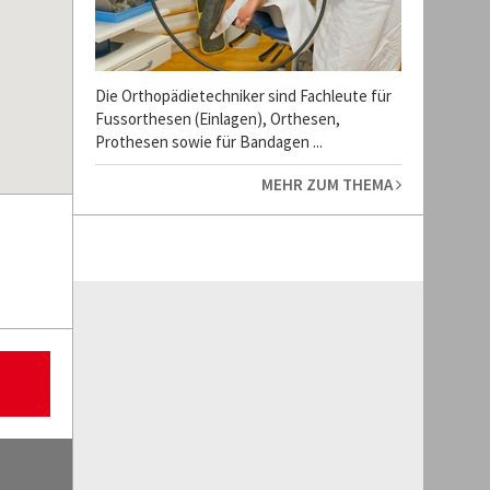
Die Orthopädietechniker sind Fachleute für
Fussorthesen (Einlagen), Orthesen,
Prothesen sowie für Bandagen ...
MEHR ZUM THEMA