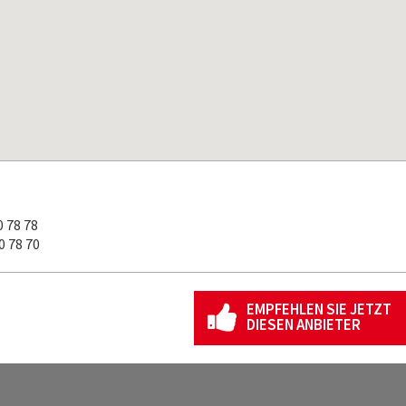
 78 78
 78 70
EMPFEHLEN SIE JETZT
DIESEN ANBIETER