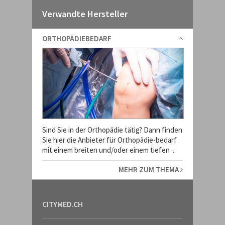
Verwandte Hersteller
ORTHOPÄDIEBEDARF
Sind Sie in der Orthopädie tätig? Dann finden
Sie hier die Anbieter für Orthopädie-bedarf
mit einem breiten und/oder einem tiefen ...
MEHR ZUM THEMA
CITYMED.CH