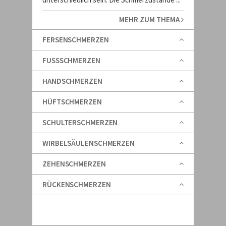
MEHR ZUM THEMA
FERSENSCHMERZEN
FUSSSCHMERZEN
HANDSCHMERZEN
HÜFTSCHMERZEN
SCHULTERSCHMERZEN
WIRBELSÄULENSCHMERZEN
ZEHENSCHMERZEN
RÜCKENSCHMERZEN