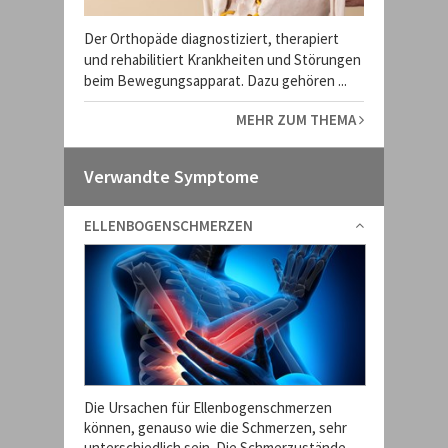
Der Orthopäde diagnostiziert, therapiert
und rehabilitiert Krankheiten und Störungen
beim Bewegungsapparat. Dazu gehören ...
MEHR ZUM THEMA
Verwandte Symptome
ELLENBOGENSCHMERZEN
Die Ursachen für Ellenbogenschmerzen
können, genauso wie die Schmerzen, sehr
unterschiedlich sein. Die Schmerzustände ...