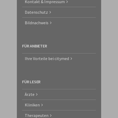
Kontakt & Impressum
Datenschutz
Bildnachweis
FÜR ANBIETER
Ihre Vorteile bei citymed
FÜR LESER
Ärzte
Kliniken
Therapeuten