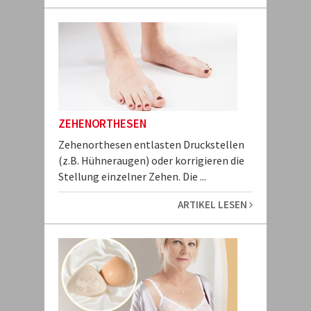
ZEHENORTHESEN
Zehenorthesen entlasten Druckstellen
(z.B. Hühneraugen) oder korrigieren die
Stellung einzelner Zehen. Die ...
ARTIKEL LESEN