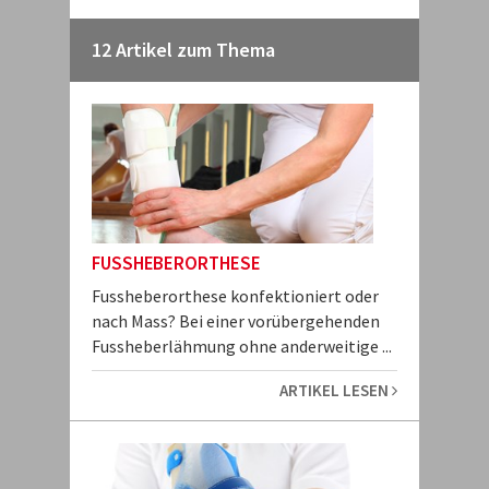
12 Artikel zum Thema
FUSSHEBERORTHESE
Fussheberorthese konfektioniert oder
nach Mass? Bei einer vorübergehenden
Fussheberlähmung ohne anderweitige ...
ARTIKEL LESEN