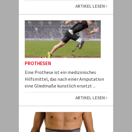
ARTIKEL LESEN
PROTHESEN
Eine Prothese ist ein medizinisches
Hilfsmittel, das nach einer Amputation
eine Gliedmaße künstlich ersetzt ...
ARTIKEL LESEN