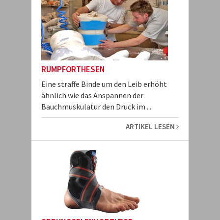
RUMPFORTHESEN
Eine straffe Binde um den Leib erhöht
ähnlich wie das Anspannen der
Bauchmuskulatur den Druck im ...
ARTIKEL LESEN