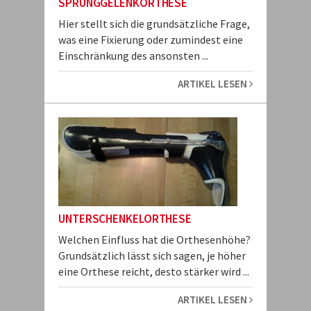
SPRUNGGELENKORTHESE
Hier stellt sich die grundsätzliche Frage,
was eine Fixierung oder zumindest eine
Einschränkung des ansonsten ...
ARTIKEL LESEN
UNTERSCHENKELORTHESE
Welchen Einfluss hat die Orthesenhöhe?
Grundsätzlich lässt sich sagen, je höher
eine Orthese reicht, desto stärker wird ...
ARTIKEL LESEN