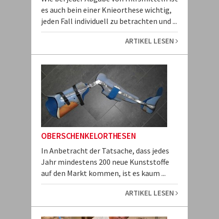
es auch bein einer Knieorthese wichtig,
jeden Fall individuell zu betrachten und ...
ARTIKEL LESEN
OBERSCHENKELORTHESEN
In Anbetracht der Tatsache, dass jedes
Jahr mindestens 200 neue Kunststoffe
auf den Markt kommen, ist es kaum ...
ARTIKEL LESEN