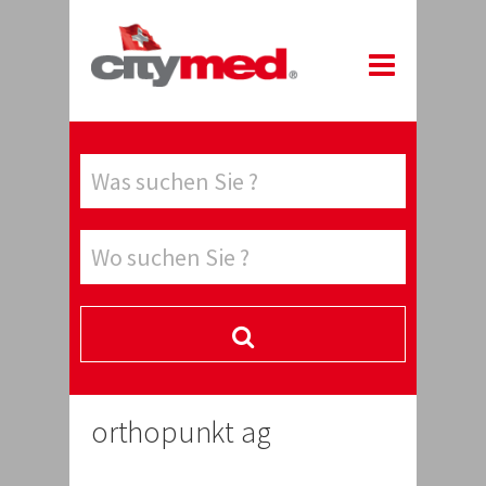
orthopunkt ag