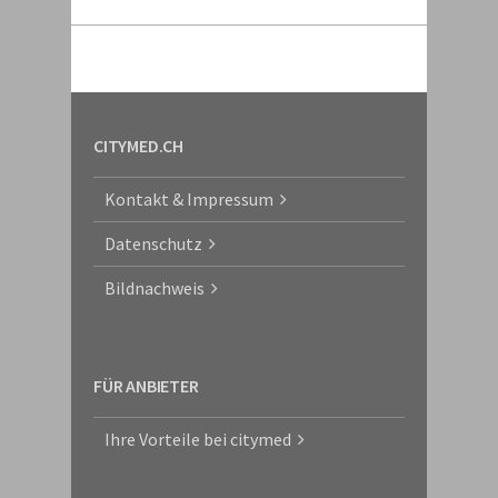
CITYMED.CH
Kontakt & Impressum
Datenschutz
Bildnachweis
FÜR ANBIETER
Ihre Vorteile bei citymed