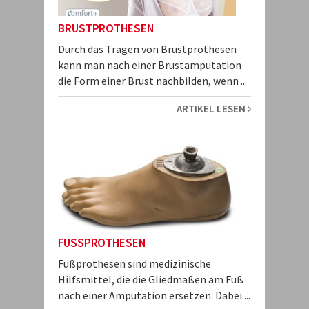
BRUSTPROTHESEN
Durch das Tragen von Brustprothesen
kann man nach einer Brustamputation
die Form einer Brust nachbilden, wenn ...
ARTIKEL LESEN
FUSSPROTHESEN
Fußprothesen sind medizinische
Hilfsmittel, die die Gliedmaßen am Fuß
nach einer Amputation ersetzen. Dabei ...