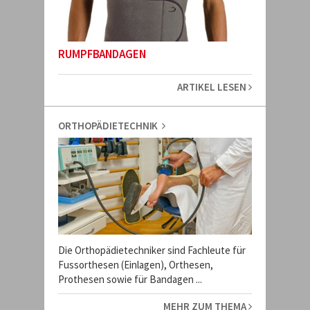
RUMPFBANDAGEN
ARTIKEL LESEN
ORTHOPÄDIETECHNIK
Die Orthopädietechniker sind Fachleute für
Fussorthesen (Einlagen), Orthesen,
Prothesen sowie für Bandagen ...
MEHR ZUM THEMA