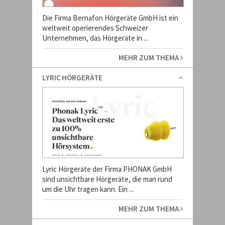
Die Firma Bernafon Hörgeräte GmbH ist ein
weltweit operierendes Schweizer
Unternehmen, das Hörgeräte in ...
MEHR ZUM THEMA
LYRIC HÖRGERÄTE
Lyric Hörgeräte der Firma PHONAK GmbH
sind unsichtbare Hörgeräte, die man rund
um die Uhr tragen kann. Ein ...
MEHR ZUM THEMA