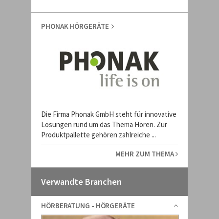
PHONAK HÖRGERÄTE
Die Firma Phonak GmbH steht für innovative
Lösungen rund um das Thema Hören. Zur
Produktpallette gehören zahlreiche ...
MEHR ZUM THEMA
Verwandte Branchen
HÖRBERATUNG - HÖRGERÄTE