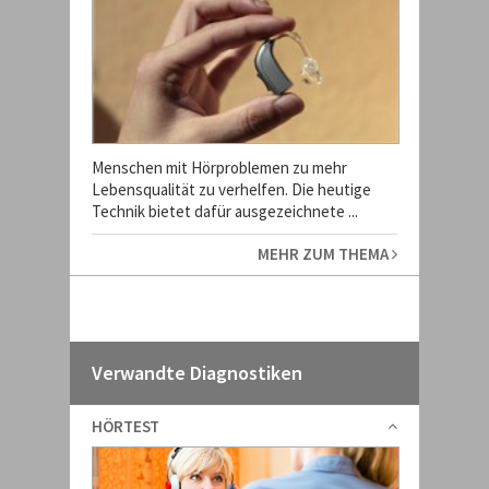
Menschen mit Hörproblemen zu mehr
Lebensqualität zu verhelfen. Die heutige
Technik bietet dafür ausgezeichnete ...
MEHR ZUM THEMA
Verwandte Diagnostiken
HÖRTEST