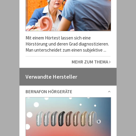
Mit einem Hörtest lassen sich eine
Hörstörung und deren Grad diagnostizieren.
Man unterscheidet zum einen subjektive ...
MEHR ZUM THEMA
Verwandte Hersteller
BERNAFON HÖRGERÄTE