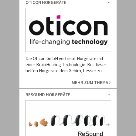
OTICON HÖRGERÄTE
Die Oticon GmbH vertreibt Hörgeräte mit
einer BrainHearing Technologie. Bei dieser
helfen Hörgeräte dem Gehirn, besser zu ...
MEHR ZUM THEMA
RESOUND HÖRGERÄTE