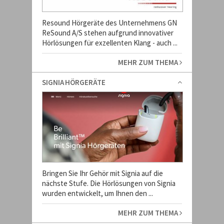
Resound Hörgeräte des Unternehmens GN
ReSound A/S stehen aufgrund innovativer
Hörlösungen für exzellenten Klang - auch ...
MEHR ZUM THEMA
SIGNIA HÖRGERÄTE
Bringen Sie Ihr Gehör mit Signia auf die
nächste Stufe. Die Hörlösungen von Signia
wurden entwickelt, um Ihnen den ...
MEHR ZUM THEMA