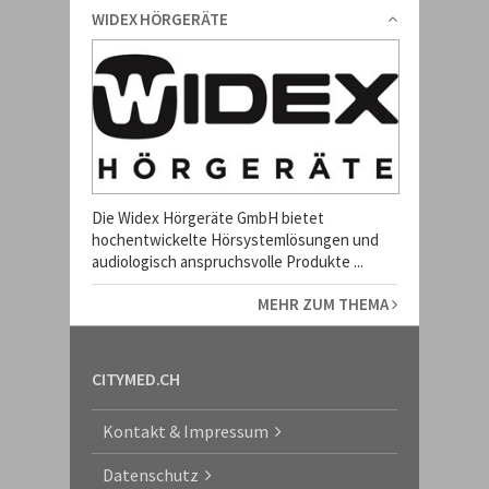
WIDEX HÖRGERÄTE
Die Widex Hörgeräte GmbH bietet
hochentwickelte Hörsystemlösungen und
audiologisch anspruchsvolle Produkte ...
MEHR ZUM THEMA
CITYMED.CH
Kontakt & Impressum
Datenschutz