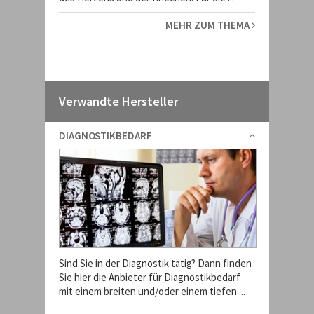
MEHR ZUM THEMA
Verwandte Hersteller
DIAGNOSTIKBEDARF
Sind Sie in der Diagnostik tätig? Dann finden
Sie hier die Anbieter für Diagnostikbedarf
mit einem breiten und/oder einem tiefen ...