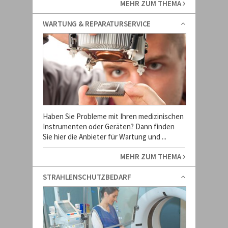
MEHR ZUM THEMA
WARTUNG & REPARATURSERVICE
Haben Sie Probleme mit Ihren medizinischen
Instrumenten oder Geräten? Dann finden
Sie hier die Anbieter für Wartung und ...
MEHR ZUM THEMA
STRAHLENSCHUTZBEDARF