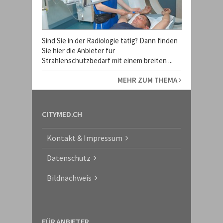
Sind Sie in der Radiologie tätig? Dann finden
Sie hier die Anbieter für
Strahlenschutzbedarf mit einem breiten ...
MEHR ZUM THEMA
CITYMED.CH
Kontakt & Impressum
Datenschutz
Bildnachweis
FÜR ANBIETER