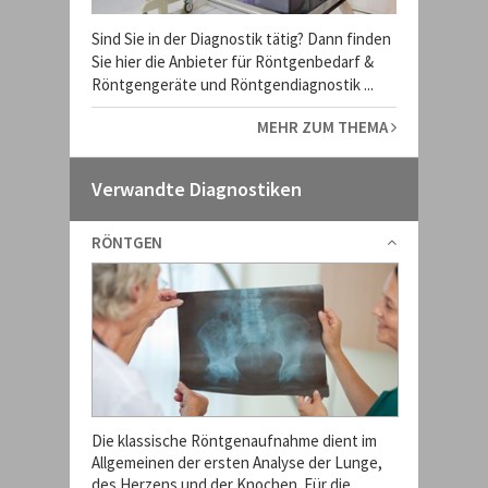
Sind Sie in der Diagnostik tätig? Dann finden
Sie hier die Anbieter für Röntgenbedarf &
Röntgengeräte und Röntgendiagnostik ...
MEHR ZUM THEMA
Verwandte Diagnostiken
RÖNTGEN
Die klassische Röntgenaufnahme dient im
Allgemeinen der ersten Analyse der Lunge,
des Herzens und der Knochen. Für die ...