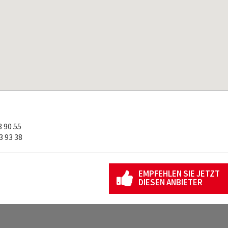
 90 55
 93 38
EMPFEHLEN SIE JETZT
DIESEN ANBIETER