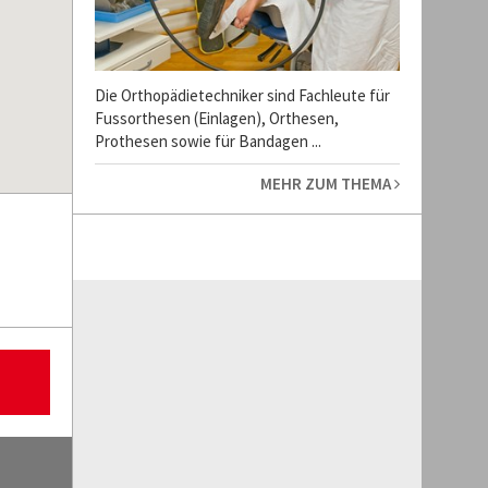
Die Orthopädietechniker sind Fachleute für
Fussorthesen (Einlagen), Orthesen,
Prothesen sowie für Bandagen ...
MEHR ZUM THEMA