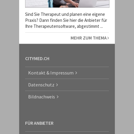
Sind Sie Therapeut und planen eine eigene
Praxis? Dann finden Sie hier die Anbieter für
Ihre Therapeutensoftware, abgestimmt ...
MEHR ZUM THEMA
CITYMED.CH
Kontakt & Impressum
Datenschutz
Bildnachweis
FÜR ANBIETER