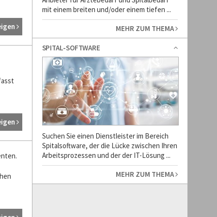
mit einem breiten und/oder einem tiefen ...
eigen
MEHR ZUM THEMA
SPITAL-SOFTWARE
fasst
eigen
Suchen Sie einen Dienstleister im Bereich
Spitalsoftware, der die Lücke zwischen Ihren
Arbeitsprozessen und der der IT-Lösung ...
enten.
MEHR ZUM THEMA
chen