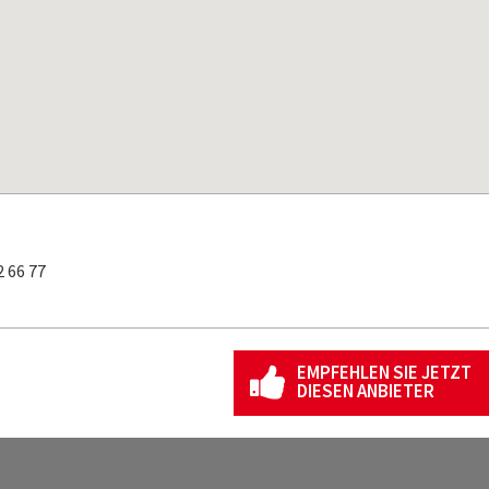
 66 77
EMPFEHLEN SIE JETZT
DIESEN ANBIETER