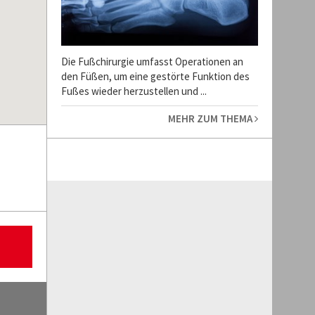
Die Fußchirurgie umfasst Operationen an
den Füßen, um eine gestörte Funktion des
Fußes wieder herzustellen und ...
MEHR ZUM THEMA