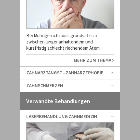
Bei Mundgeruch muss grundsätzlich
zwischen länger anhaltendem und
kurzfristig schlecht riechendem Atem ...
MEHR ZUM THEMA
ZAHNARZTANGST - ZAHNARZTPHOBIE
ZAHNSCHMERZEN
Verwandte Behandlungen
LASERBEHANDLUNG ZAHNMEDIZIN