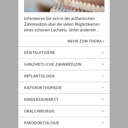
Informieren Sie sich in der ästhetischen
Zahnmedizin über die vielen Möglichkeiten
eines schönen Lächelns. Unter anderem ...
MEHR ZUM THEMA
DENTALHYGIENE
GANZHEITLICHE ZAHNMEDIZIN
IMPLANTOLOGIE
KIEFERORTHOPÄDIE
KINDERZAHNARZT
ORALCHIRURGIE
PARODONTOLOGIE