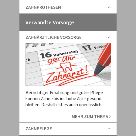
ZAHNPROTHESEN
Verwandte Vorsorge
ZAHNÄRZTLICHE VORSORGE
Bei richtiger Ernährung und guter Pflege
können Zähne bis ins hohe Alter gesund
bleiben. Deshalb ist es auch unerlässlich ...
MEHR ZUM THEMA
ZAHNPFLEGE