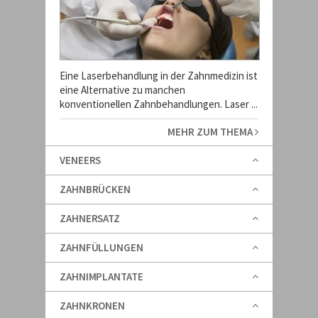
Eine Laserbehandlung in der Zahnmedizin ist
eine Alternative zu manchen
konventionellen Zahnbehandlungen. Laser ...
MEHR ZUM THEMA
VENEERS
ZAHNBRÜCKEN
ZAHNERSATZ
ZAHNFÜLLUNGEN
ZAHNIMPLANTATE
ZAHNKRONEN