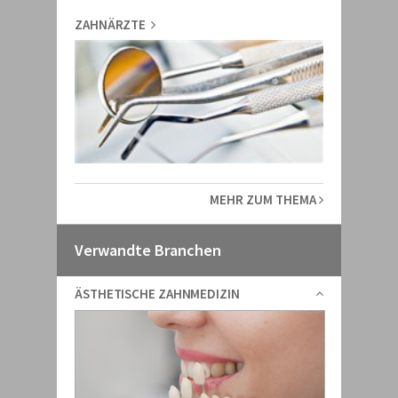
ZAHNÄRZTE
MEHR ZUM THEMA
Verwandte Branchen
ÄSTHETISCHE ZAHNMEDIZIN