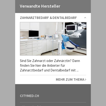
Verwandte Hersteller
ZAHNARZTBEDARF & DENTALBEDARF
Sind Sie Zahnarzt oder Zahnärztin? Dann
finden Sie hier die Anbieter für
Zahnarztbedarf und Dentalbedarf mit ...
MEHR ZUM THEMA
CITYMED.CH