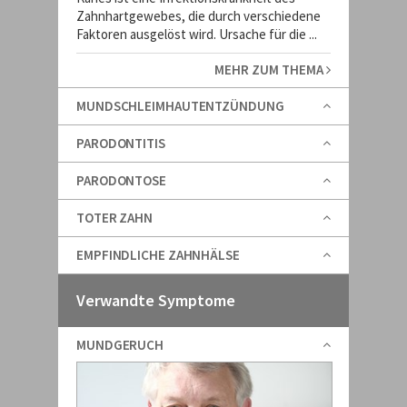
Zahnhartgewebes, die durch verschiedene
Faktoren ausgelöst wird. Ursache für die ...
MEHR ZUM THEMA
MUNDSCHLEIMHAUTENTZÜNDUNG
PARODONTITIS
PARODONTOSE
TOTER ZAHN
EMPFINDLICHE ZAHNHÄLSE
Verwandte Symptome
MUNDGERUCH