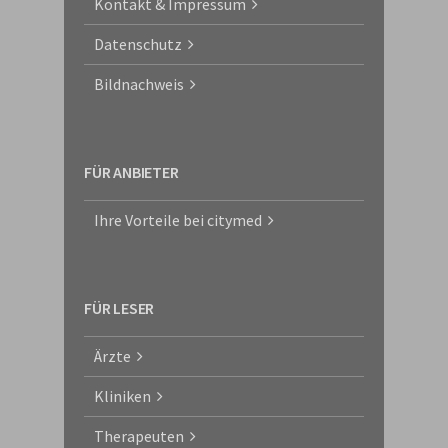
Kontakt & Impressum
Datenschutz
Bildnachweis
FÜR ANBIETER
Ihre Vorteile bei citymed
FÜR LESER
Ärzte
Kliniken
Therapeuten