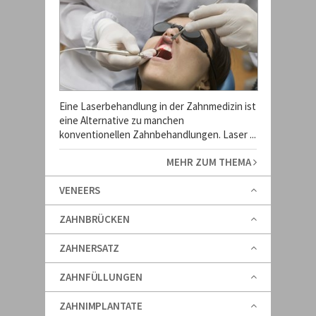
Eine Laserbehandlung in der Zahnmedizin ist
eine Alternative zu manchen
konventionellen Zahnbehandlungen. Laser ...
MEHR ZUM THEMA
VENEERS
ZAHNBRÜCKEN
ZAHNERSATZ
ZAHNFÜLLUNGEN
ZAHNIMPLANTATE