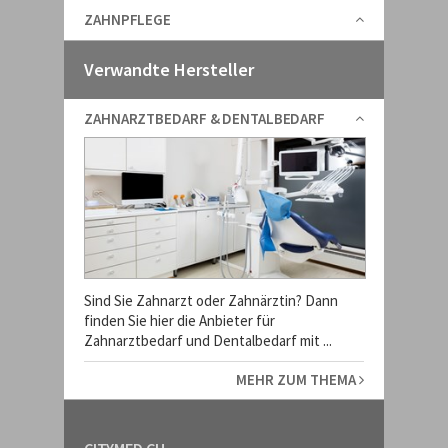
ZAHNPFLEGE
Verwandte Hersteller
ZAHNARZTBEDARF & DENTALBEDARF
Sind Sie Zahnarzt oder Zahnärztin? Dann
finden Sie hier die Anbieter für
Zahnarztbedarf und Dentalbedarf mit ...
MEHR ZUM THEMA