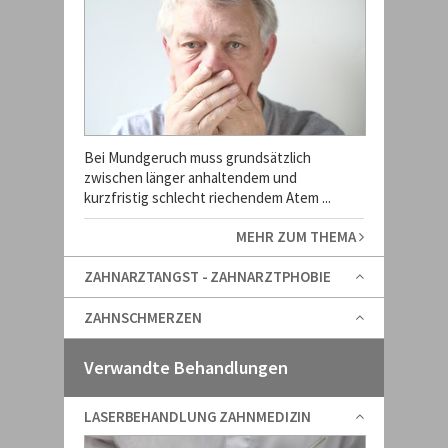
Bei Mundgeruch muss grundsätzlich
zwischen länger anhaltendem und
kurzfristig schlecht riechendem Atem ...
MEHR ZUM THEMA
ZAHNARZTANGST - ZAHNARZTPHOBIE
ZAHNSCHMERZEN
Verwandte Behandlungen
LASERBEHANDLUNG ZAHNMEDIZIN