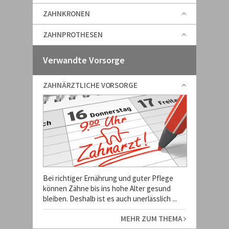
ZAHNKRONEN
ZAHNPROTHESEN
Verwandte Vorsorge
ZAHNÄRZTLICHE VORSORGE
Bei richtiger Ernährung und guter Pflege
können Zähne bis ins hohe Alter gesund
bleiben. Deshalb ist es auch unerlässlich ...
MEHR ZUM THEMA