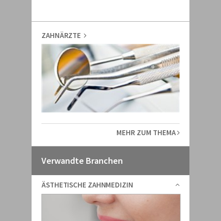
ZAHNÄRZTE
MEHR ZUM THEMA
Verwandte Branchen
ÄSTHETISCHE ZAHNMEDIZIN