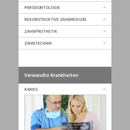
PARODONTOLOGIE
REKONSTRUKTIVE ZAHNMEDIZIN
ZAHNPROTHETIK
ZAHNTECHNIK
Verwandte Krankheiten
KARIES