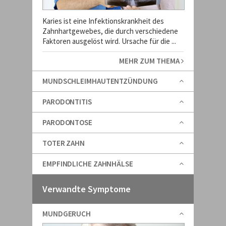
Karies ist eine Infektionskrankheit des
Zahnhartgewebes, die durch verschiedene
Faktoren ausgelöst wird. Ursache für die ...
MEHR ZUM THEMA
MUNDSCHLEIMHAUTENTZÜNDUNG
PARODONTITIS
PARODONTOSE
TOTER ZAHN
EMPFINDLICHE ZAHNHÄLSE
Verwandte Symptome
MUNDGERUCH