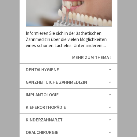
Informieren Sie sich in der ästhetischen
Zahnmedizin über die vielen Möglichkeiten
eines schönen Lächelns. Unter anderem ...
MEHR ZUM THEMA
DENTALHYGIENE
GANZHEITLICHE ZAHNMEDIZIN
IMPLANTOLOGIE
KIEFERORTHOPÄDIE
KINDERZAHNARZT
ORALCHIRURGIE