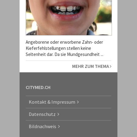
Angeborene oder erworbene Zahn- oder
Kieferfehlstellungen stellen keine
Seltenheit dar. Da sie Mundgesundheit ...
MEHR ZUM THEMA
CITYMED.CH
Kontakt & Impressum
Datenschutz
Bildnachweis