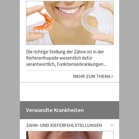
Die richtige Stellung der Zähne ist in der
Kieferorthopäde wesentlich dafür
verantwortlich, Funktionserkrankungen ...
MEHR ZUM THEMA
Verwandte Krankheiten
ZAHN- UND KIEFERFEHLSTELLUNGEN