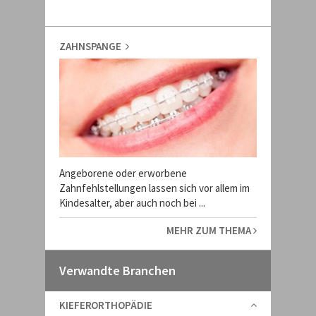
ZAHNSPANGE
Angeborene oder erworbene
Zahnfehlstellungen lassen sich vor allem im
Kindesalter, aber auch noch bei ...
MEHR ZUM THEMA
Verwandte Branchen
KIEFERORTHOPÄDIE