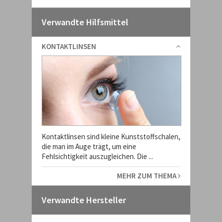
Verwandte Hilfsmittel
KONTAKTLINSEN
Kontaktlinsen sind kleine Kunststoffschalen,
die man im Auge trägt, um eine
Fehlsichtigkeit auszugleichen. Die ...
MEHR ZUM THEMA
Verwandte Hersteller