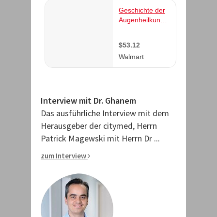
Interview mit Dr. Ghanem
Das ausführliche Interview mit dem
Herausgeber der citymed, Herrn
Patrick Magewski mit Herrn Dr ...
zum Interview