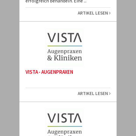
erfolgreich behandeln. Eine ...
ARTIKEL LESEN
VISTA - AUGENPRAXEN
ARTIKEL LESEN