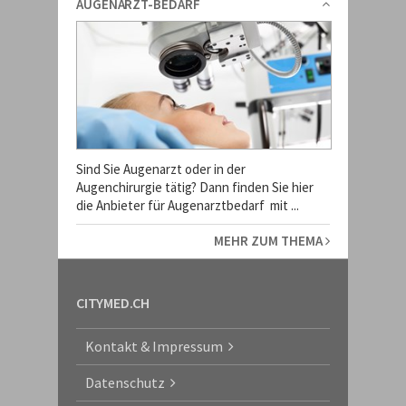
AUGENARZT-BEDARF
Sind Sie Augenarzt oder in der
Augenchirurgie tätig? Dann finden Sie hier
die Anbieter für Augenarztbedarf mit ...
MEHR ZUM THEMA
CITYMED.CH
Kontakt & Impressum
Datenschutz