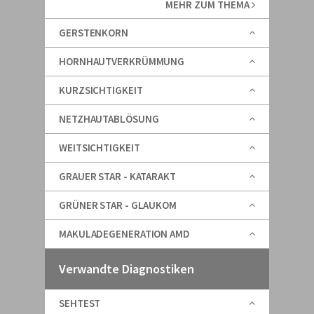
MEHR ZUM THEMA
GERSTENKORN
HORNHAUTVERKRÜMMUNG
KURZSICHTIGKEIT
NETZHAUTABLÖSUNG
WEITSICHTIGKEIT
GRAUER STAR - KATARAKT
GRÜNER STAR - GLAUKOM
MAKULADEGENERATION AMD
Verwandte Diagnostiken
SEHTEST