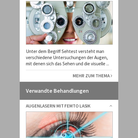
Unter dem Begriff Sehtest versteht man
verschiedene Untersuchungen der Augen,
mit denen sich das Sehen und die visuelle ...
MEHR ZUM THEMA
Verwandte Behandlungen
AUGENLASERN MIT FEMTO LASIK