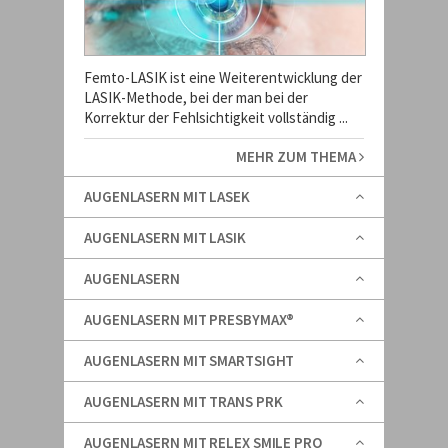
Femto-LASIK ist eine Weiterentwicklung der
LASIK-Methode, bei der man bei der
Korrektur der Fehlsichtigkeit vollständig ...
MEHR ZUM THEMA
AUGENLASERN MIT LASEK
AUGENLASERN MIT LASIK
AUGENLASERN
AUGENLASERN MIT PRESBYMAX®
AUGENLASERN MIT SMARTSIGHT
AUGENLASERN MIT TRANS PRK
AUGENLASERN MIT RELEX SMILE PRO