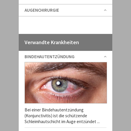
AUGENCHIRURGIE
Verwandte Krankheiten
BINDEHAUTENTZÜNDUNG
Bei einer Bindehautentzündung
(Konjunctivitis) ist die schützende
Schleimhautschicht im Auge entzündet ...