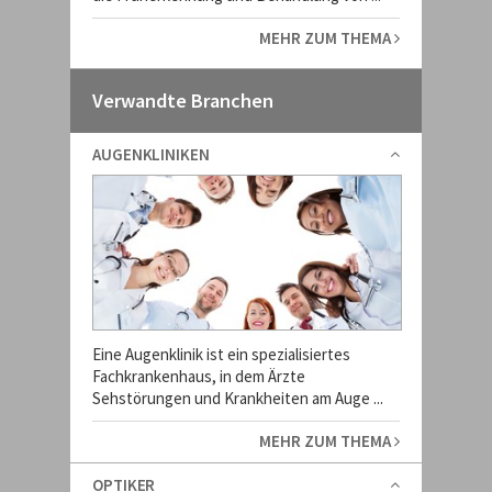
MEHR ZUM THEMA
Verwandte Branchen
AUGENKLINIKEN
Eine Augenklinik ist ein spezialisiertes
Fachkrankenhaus, in dem Ärzte
Sehstörungen und Krankheiten am Auge ...
MEHR ZUM THEMA
OPTIKER