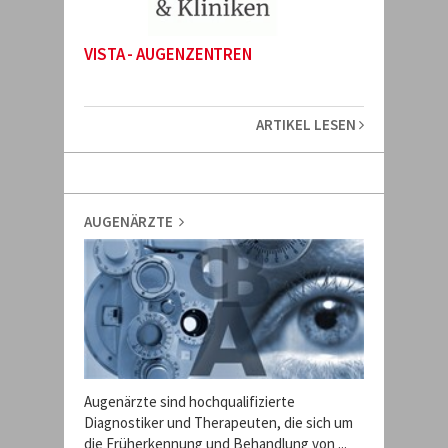
VISTA - AUGENZENTREN
ARTIKEL LESEN
AUGENÄRZTE
Augenärzte sind hochqualifizierte
Diagnostiker und Therapeuten, die sich um
die Früherkennung und Behandlung von ...