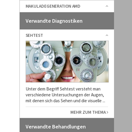
MAKULADEGENERATION AMD
Verwandte Diagnostiken
SEHTEST
Unter dem Begriff Sehtest versteht man
verschiedene Untersuchungen der Augen,
mit denen sich das Sehen und die visuelle ...
MEHR ZUM THEMA
Verwandte Behandlungen