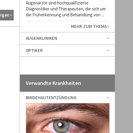
Augenärzte sind hochqualifizierte
Diagnostiker und Therapeuten, die sich um
die Früherkennung und Behandlung von ...
eigen
MEHR ZUM THEMA
AUGENKLINIKEN
OPTIKER
Verwandte Krankheiten
BINDEHAUTENTZÜNDUNG