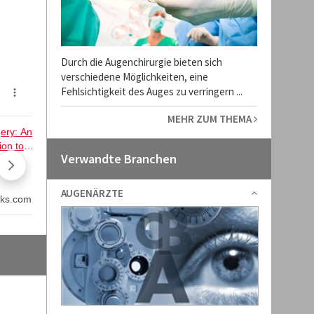
Durch die Augenchirurgie bieten sich
verschiedene Möglichkeiten, eine
Fehlsichtigkeit des Auges zu verringern ...
MEHR ZUM THEMA
Verwandte Branchen
AUGENÄRZTE