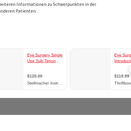
 weiteren Informationen zu Schwerpunkten in der
anderen Patienten.