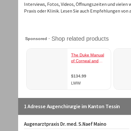
Interviews, Fotos, Videos, Öffnungszeiten und vielen
Praxis oder Klinik. Lesen Sie auch Empfehlungen von 
1 Adresse Augenchirurgie im Kanton Tessin
Augenarztpraxis Dr. med. S.Naef Maino