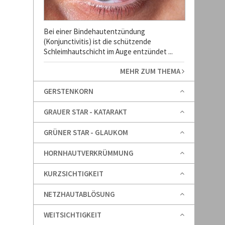
Bei einer Bindehautentzündung
(Konjunctivitis) ist die schützende
Schleimhautschicht im Auge entzündet ...
MEHR ZUM THEMA
GERSTENKORN
GRAUER STAR - KATARAKT
GRÜNER STAR - GLAUKOM
HORNHAUTVERKRÜMMUNG
KURZSICHTIGKEIT
NETZHAUTABLÖSUNG
WEITSICHTIGKEIT