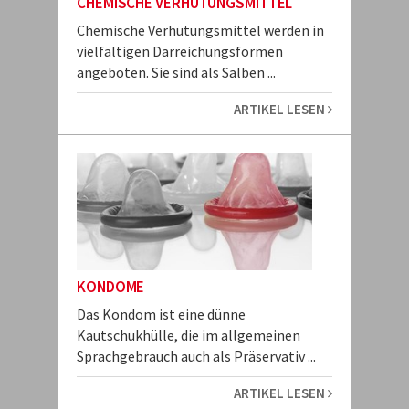
CHEMISCHE VERHÜTUNGSMITTEL
Chemische Verhütungsmittel werden in
vielfältigen Darreichungsformen
angeboten. Sie sind als Salben ...
ARTIKEL LESEN
KONDOME
Das Kondom ist eine dünne
Kautschukhülle, die im allgemeinen
Sprachgebrauch auch als Präservativ ...
ARTIKEL LESEN