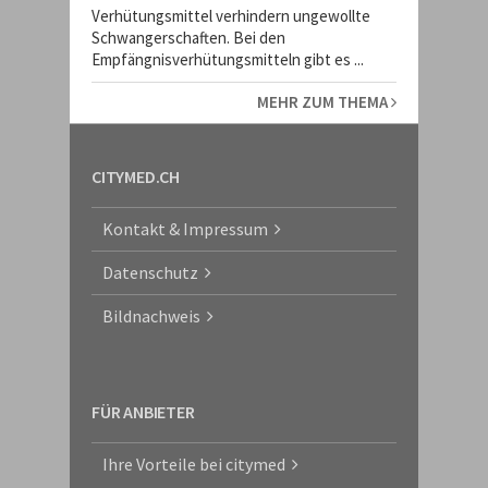
Verhütungsmittel verhindern ungewollte
Schwangerschaften. Bei den
Empfängnisverhütungsmitteln gibt es ...
MEHR ZUM THEMA
CITYMED.CH
Kontakt & Impressum
Datenschutz
Bildnachweis
FÜR ANBIETER
Ihre Vorteile bei citymed