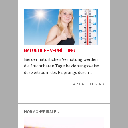
NATÜRLICHE VERHÜTUNG
Bei der natürlichen Verhütung werden
die fruchtbaren Tage beziehungsweise
der Zeitraum des Eisprungs durch ...
ARTIKEL LESEN
HORMONSPIRALE