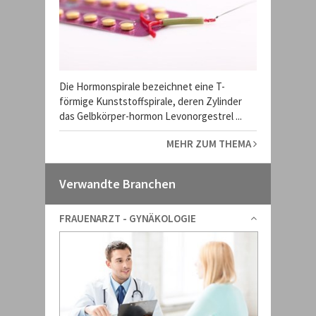
Die Hormonspirale bezeichnet eine T-
förmige Kunststoffspirale, deren Zylinder
das Gelbkörper-hormon Levonorgestrel ...
MEHR ZUM THEMA
Verwandte Branchen
FRAUENARZT - GYNÄKOLOGIE