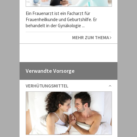
Ein Frauenarzt ist ein Facharzt für
Frauenheilkunde und Geburtshilfe. Er
behandelt in der Gynäkologie ...
MEHR ZUM THEMA
Verwandte Vorsorge
VERHÜTUNGSMITTEL