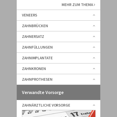
MEHR ZUM THEMA
VENEERS
ZAHNBRÜCKEN
ZAHNERSATZ
ZAHNFÜLLUNGEN
ZAHNIMPLANTATE
ZAHNKRONEN
ZAHNPROTHESEN
Verwandte Vorsorge
ZAHNÄRZTLICHE VORSORGE