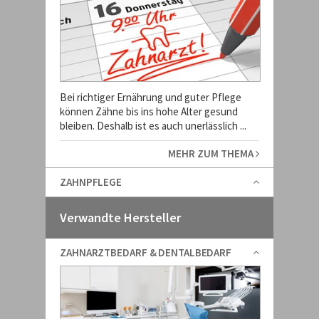
Bei richtiger Ernährung und guter Pflege
können Zähne bis ins hohe Alter gesund
bleiben. Deshalb ist es auch unerlässlich ...
MEHR ZUM THEMA
ZAHNPFLEGE
Verwandte Hersteller
ZAHNARZTBEDARF & DENTALBEDARF