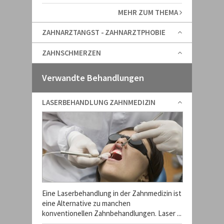
MEHR ZUM THEMA
ZAHNARZTANGST - ZAHNARZTPHOBIE
ZAHNSCHMERZEN
Verwandte Behandlungen
LASERBEHANDLUNG ZAHNMEDIZIN
Eine Laserbehandlung in der Zahnmedizin ist
eine Alternative zu manchen
konventionellen Zahnbehandlungen. Laser ...