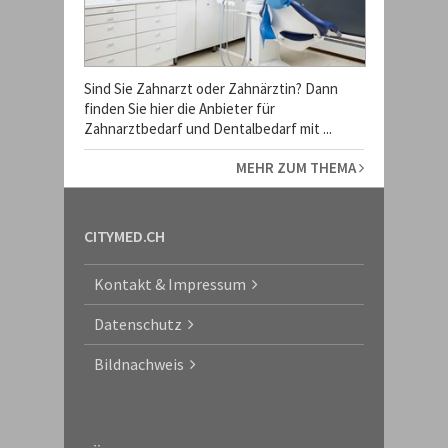
Sind Sie Zahnarzt oder Zahnärztin? Dann
finden Sie hier die Anbieter für
Zahnarztbedarf und Dentalbedarf mit ...
MEHR ZUM THEMA
CITYMED.CH
Kontakt & Impressum
Datenschutz
Bildnachweis