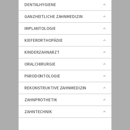
DENTALHYGIENE
GANZHEITLICHE ZAHNMEDIZIN
IMPLANTOLOGIE
KIEFERORTHOPÄDIE
KINDERZAHNARZT
ORALCHIRURGIE
PARODONTOLOGIE
REKONSTRUKTIVE ZAHNMEDIZIN
ZAHNPROTHETIK
ZAHNTECHNIK