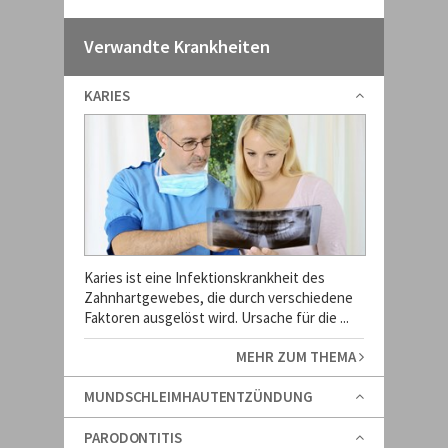
Verwandte Krankheiten
KARIES
Karies ist eine Infektionskrankheit des
Zahnhartgewebes, die durch verschiedene
Faktoren ausgelöst wird. Ursache für die ...
MEHR ZUM THEMA
MUNDSCHLEIMHAUTENTZÜNDUNG
PARODONTITIS