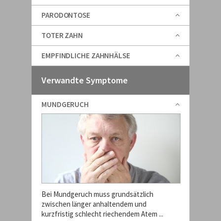
PARODONTOSE
TOTER ZAHN
EMPFINDLICHE ZAHNHÄLSE
Verwandte Symptome
MUNDGERUCH
Bei Mundgeruch muss grundsätzlich
zwischen länger anhaltendem und
kurzfristig schlecht riechendem Atem ...