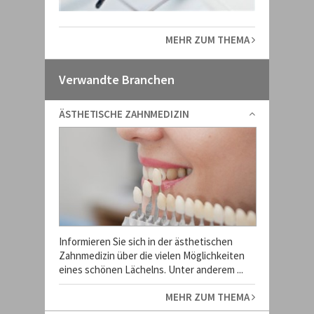
MEHR ZUM THEMA
Verwandte Branchen
ÄSTHETISCHE ZAHNMEDIZIN
Informieren Sie sich in der ästhetischen
Zahnmedizin über die vielen Möglichkeiten
eines schönen Lächelns. Unter anderem ...
MEHR ZUM THEMA